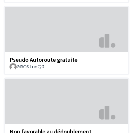
Pseudo Autoroute gratuite
GIROS Luc
0
Non favorable au dédoublement