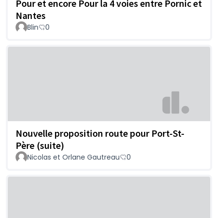
Pour et encore Pour la 4 voies entre Pornic et
Nantes
Blin
0
Nouvelle proposition route pour Port-St-
Père (suite)
Nicolas et Orlane Gautreau
0