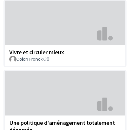
Vivre et circuler mieux
Colon Franck
0
Une politique d'aménagement totalement
dépassée