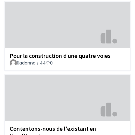
Pour la construction d une quatre voies
Radonnais 44
0
Contentons-nous de l'existant en