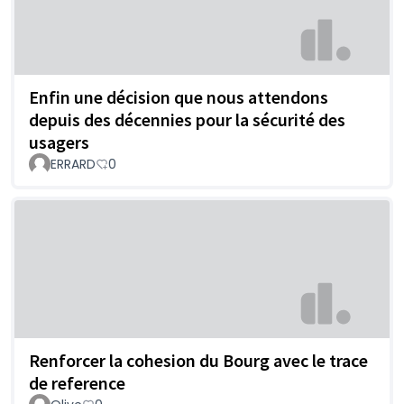
Enfin une décision que nous attendons
depuis des décennies pour la sécurité des
usagers
ERRARD
0
Renforcer la cohesion du Bourg avec le trace
de reference