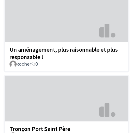
Un aménagement, plus raisonnable et plus
responsable !
Rocher
0
Tronçon Port Saint Père