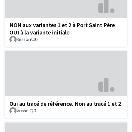
NON aux variantes 1 et 2 à Port Saint Père
OUI à la variante initiale
Besson
0
Oui au tracé de référence. Non au tracé 1 et 2
Vassal
0