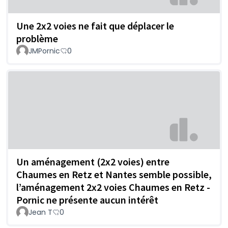
Une 2x2 voies ne fait que déplacer le
problème
JMPornic
0
Un aménagement (2x2 voies) entre
Chaumes en Retz et Nantes semble possible,
l’aménagement 2x2 voies Chaumes en Retz -
Pornic ne présente aucun intérêt
Jean T
0