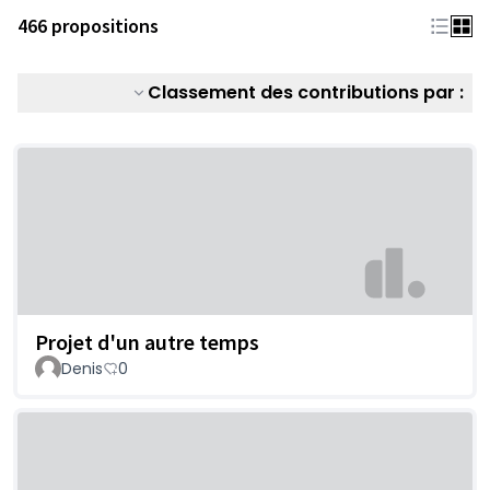
466 propositions
Classement des contributions par :
Projet d'un autre temps
Denis
0