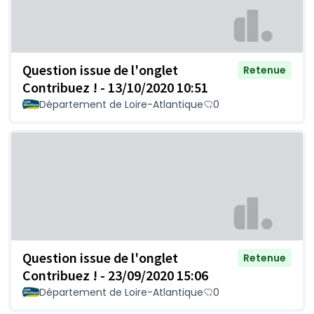
Question issue de l'onglet
Retenue
Contribuez ! - 13/10/2020 10:51
Département de Loire-Atlantique
0
Question issue de l'onglet
Retenue
Contribuez ! - 23/09/2020 15:06
Département de Loire-Atlantique
0