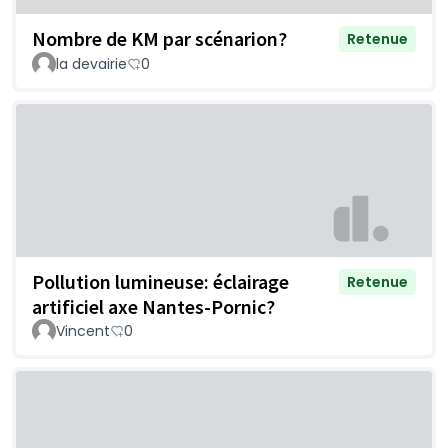
Nombre de KM par scénarion?
Retenue
la devairie
0
Pollution lumineuse: éclairage
Retenue
artificiel axe Nantes-Pornic?
Vincent
0