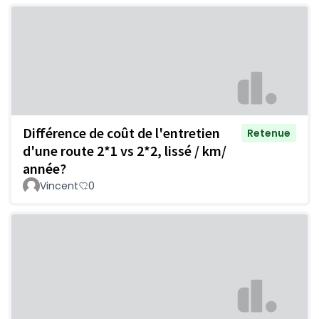
Différence de coût de l'entretien
Retenue
d'une route 2*1 vs 2*2, lissé / km/
année?
Vincent
0