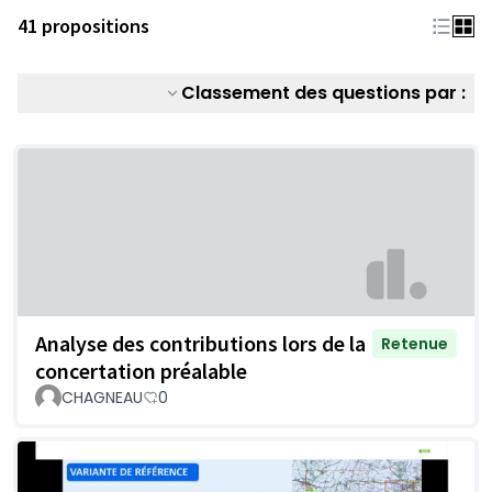
41 propositions
Classement des questions par :
Analyse des contributions lors de la
Retenue
concertation préalable
CHAGNEAU
0