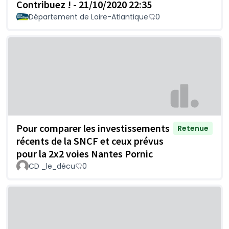
Contribuez ! - 21/10/2020 22:35
Département de Loire-Atlantique
0
Pour comparer les investissements
Retenue
récents de la SNCF et ceux prévus
pour la 2x2 voies Nantes Pornic
CD _le_décu
0