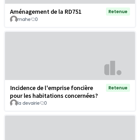
Aménagement de la RD751
Retenue
mahe
0
Incidence de l'emprise foncière
Retenue
pour les habitations concernées?
la devairie
0