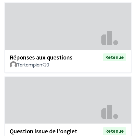
Réponses aux questions
Retenue
Tartampion
0
Question issue de l'onglet
Retenue