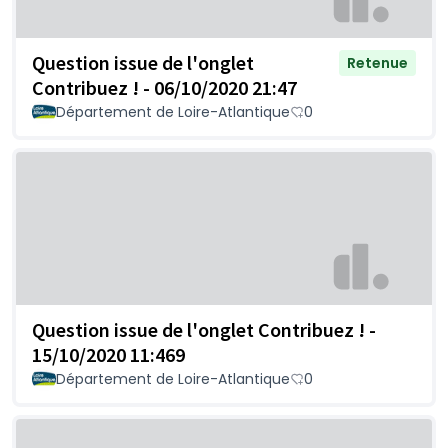
Question issue de l'onglet
Retenue
Contribuez ! - 06/10/2020 21:47
Département de Loire-Atlantique
0
Question issue de l'onglet Contribuez ! -
15/10/2020 11:469
Département de Loire-Atlantique
0