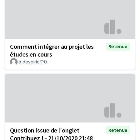
Comment intégrer au projet les
Retenue
études en cours
la devairie
0
Question issue de l'onglet
Retenue
Contribuez ! - 21/10/2020 21:48