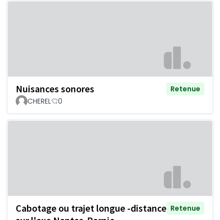
Nuisances sonores
Retenue
CHEREL
0
Cabotage ou trajet longue -distance
Retenue