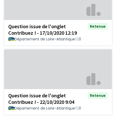
Question issue de l'onglet
Retenue
Contribuez ! - 17/10/2020 12:19
Département de Loire-Atlantique
0
Question issue de l'onglet
Retenue
Contribuez ! - 22/10/2020 9:04
Département de Loire-Atlantique
0