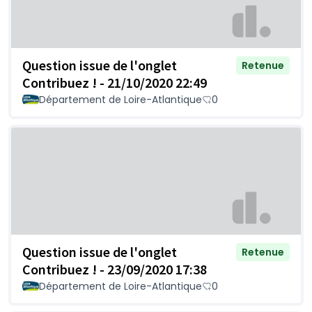
Question issue de l'onglet
Retenue
Contribuez ! - 21/10/2020 22:49
Département de Loire-Atlantique
0
Question issue de l'onglet
Retenue
Contribuez ! - 23/09/2020 17:38
Département de Loire-Atlantique
0