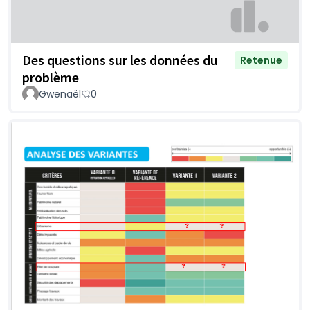
Des questions sur les données du
Retenue
problème
Gwenaël
0