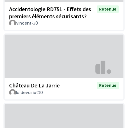
Accidentologie RD751 - Effets des
Retenue
premiers éléments sécurisants?
Vincent
0
Château De La Jarrie
Retenue
la devairie
0