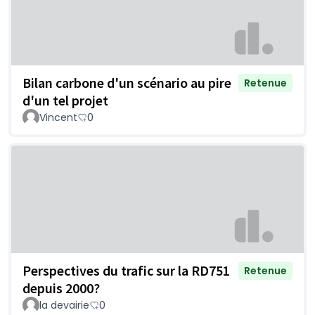
Bilan carbone d'un scénario au pire
Retenue
d'un tel projet
Vincent
0
Perspectives du trafic sur la RD751
Retenue
depuis 2000?
la devairie
0