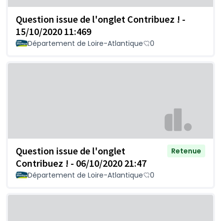
Question issue de l'onglet Contribuez ! -
15/10/2020 11:469
Département de Loire-Atlantique
0
Question issue de l'onglet
Retenue
Contribuez ! - 06/10/2020 21:47
Département de Loire-Atlantique
0