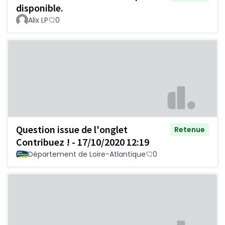
disponible.
Alix LP
0
Question issue de l'onglet
Retenue
Contribuez ! - 17/10/2020 12:19
Département de Loire-Atlantique
0