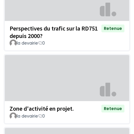
Perspectives du trafic sur la RD751
Retenue
depuis 2000?
la devairie
0
Zone d'activité en projet.
Retenue
la devairie
0