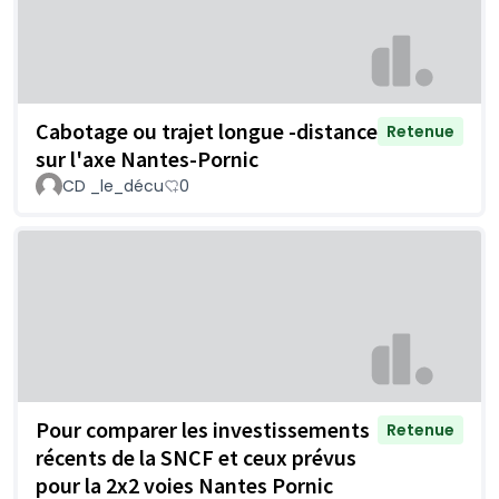
Cabotage ou trajet longue -distance
Retenue
sur l'axe Nantes-Pornic
CD _le_décu
0
Pour comparer les investissements
Retenue
récents de la SNCF et ceux prévus
pour la 2x2 voies Nantes Pornic