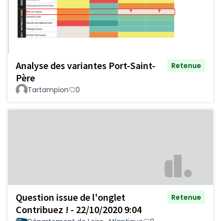
Analyse des variantes Port-Saint-
Retenue
Père
Tartampion
0
Question issue de l'onglet
Retenue
Contribuez ! - 22/10/2020 9:04