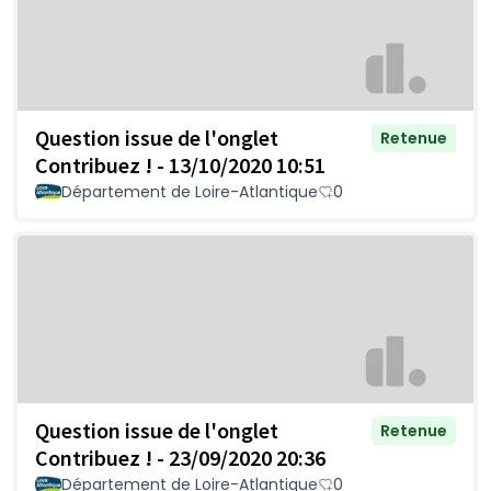
Question issue de l'onglet
Retenue
Contribuez ! - 13/10/2020 10:51
Département de Loire-Atlantique
0
Question issue de l'onglet
Retenue
Contribuez ! - 23/09/2020 20:36
Département de Loire-Atlantique
0