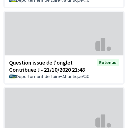
Département de Loire-Atlantique
0
Question issue de l'onglet
Retenue
Contribuez ! - 21/10/2020 21:48
Département de Loire-Atlantique
0