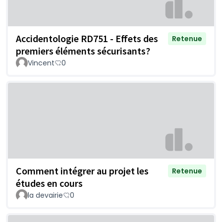
Accidentologie RD751 - Effets des
Retenue
premiers éléments sécurisants?
Vincent
0
Comment intégrer au projet les
Retenue
études en cours
la devairie
0