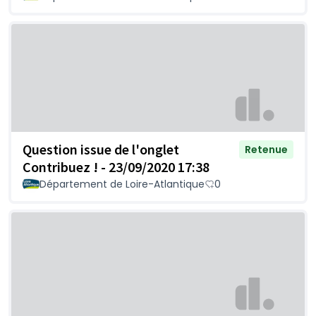
Question issue de l'onglet
Retenue
Contribuez ! - 23/09/2020 17:38
Département de Loire-Atlantique
0