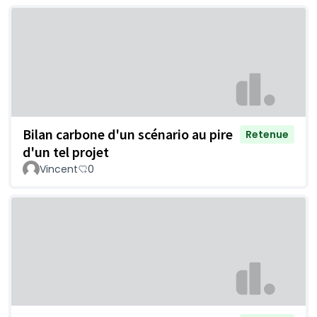
Bilan carbone d'un scénario au pire
Retenue
d'un tel projet
Vincent
0