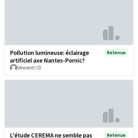
Pollution lumineuse: éclairage
Retenue
artificiel axe Nantes-Pornic?
Vincent
0
L'étude CEREMA ne semble pas
Retenue