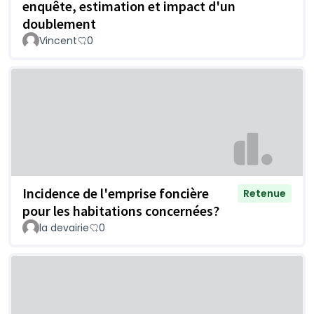
enquête, estimation et impact d'un
doublement
Vincent
0
Incidence de l'emprise foncière
Retenue
pour les habitations concernées?
la devairie
0