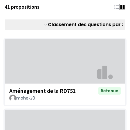
41 propositions
Classement des questions par :
Aménagement de la RD751
Retenue
mahe
0