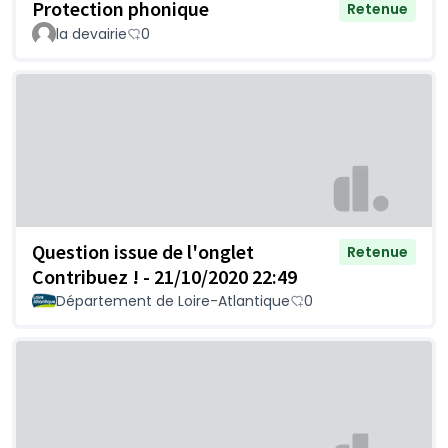
Protection phonique
Retenue
la devairie
0
Question issue de l'onglet
Retenue
Contribuez ! - 21/10/2020 22:49
Département de Loire-Atlantique
0