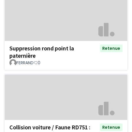
Suppression rond point la
Retenue
paternière
FERRAND
0
Collision voiture / Faune RD751 :
Retenue