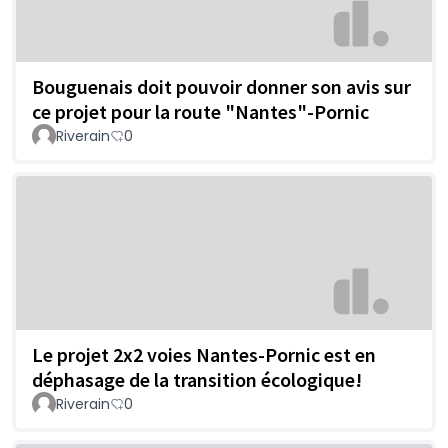
Bouguenais doit pouvoir donner son avis sur
ce projet pour la route "Nantes"-Pornic
Riverain
0
Le projet 2x2 voies Nantes-Pornic est en
déphasage de la transition écologique!
Riverain
0