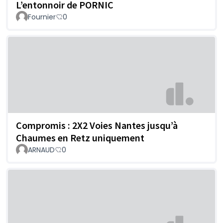
L’entonnoir de PORNIC
Fournier
0
Compromis : 2X2 Voies Nantes jusqu’à
Chaumes en Retz uniquement
ARNAUD
0