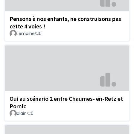
Pensons à nos enfants, ne construisons pas
cette 4 voies !
Lemoine
0
Oui au scénario 2 entre Chaumes- en-Retz et
Pornic
alain
0