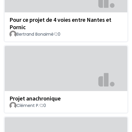
Pour ce projet de 4 voies entre Nantes et
Pornic
Bertrand Bonaimé
0
Projet anachronique
Clément P.
0