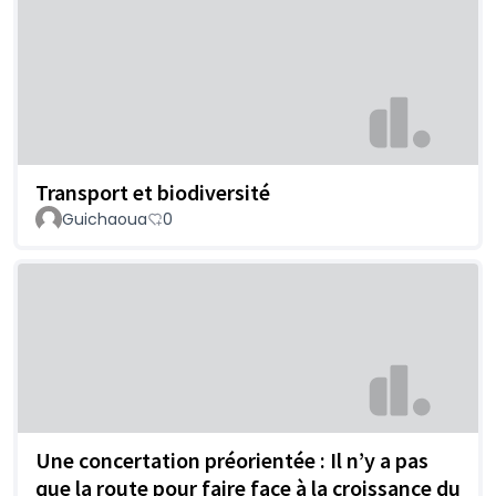
Transport et biodiversité
Guichaoua
0
Une concertation préorientée : Il n’y a pas
que la route pour faire face à la croissance du