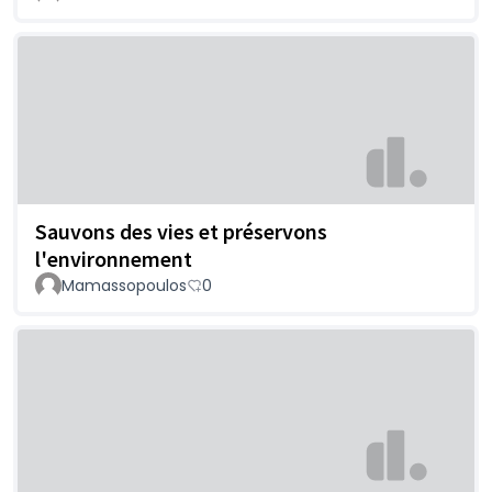
Sauvons des vies et préservons
l'environnement
Mamassopoulos
0