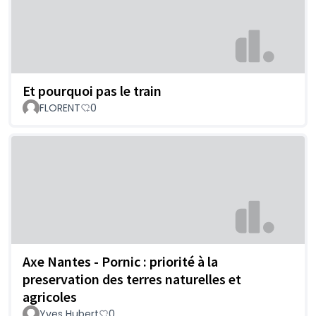
Et pourquoi pas le train
FLORENT
0
Axe Nantes - Pornic : priorité à la
preservation des terres naturelles et
agricoles
Yves Hubert
0