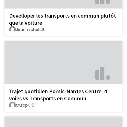
Develloper les transports en commun plutôt
que la voiture
Jeanmichel
0
Trajet quotidien Pornic-Nantes Centre: 4
voies vs Transports en Commun
Mulap
0