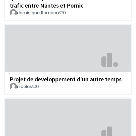
trafic entre Nantes et Pornic
dominique Romann
0
Projet de developpement d'un autre temps
nicolas
0