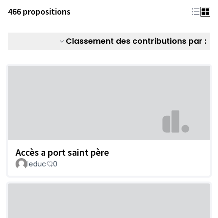
466 propositions
Classement des contributions par :
Accès a port saint père
leduc
0