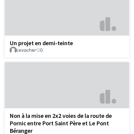
Un projet en demi-teinte
Levacher
0
Non à la mise en 2x2 voies de la route de
Pornic entre Port Saint Père et Le Pont
Béranger