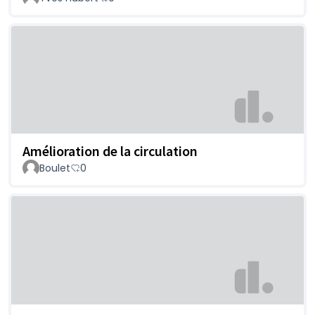
Amélioration de la circulation
Boulet
0