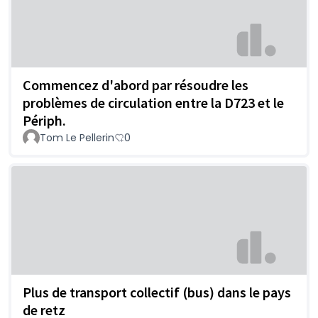
Commencez d'abord par résoudre les
problèmes de circulation entre la D723 et le
Périph.
Tom Le Pellerin
0
Plus de transport collectif (bus) dans le pays
de retz