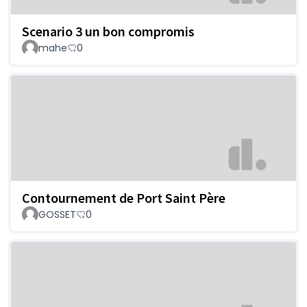
Scenario 3 un bon compromis
mahe
0
Contournement de Port Saint Père
GOSSET
0