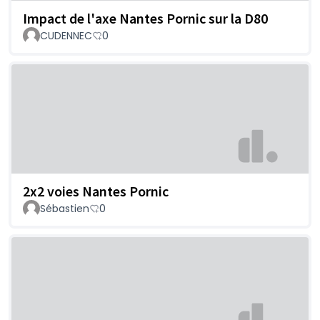
Impact de l'axe Nantes Pornic sur la D80
CUDENNEC
0
2x2 voies Nantes Pornic
Sébastien
0