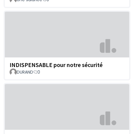
INDISPENSABLE pour notre sécurité
DURAND
0