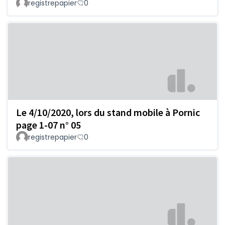
registrepapier
0
Le 4/10/2020, lors du stand mobile à Pornic
page 1-07 n° 05
registrepapier
0