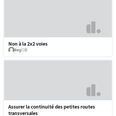
Non à la 2x2 voies
Reg
0
Assurer la continuité des petites routes
transversales