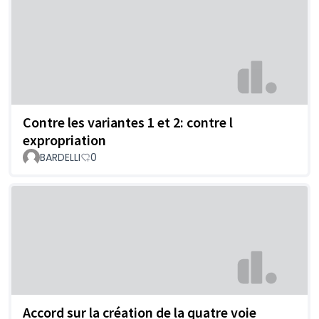
Contre les variantes 1 et 2: contre l
expropriation
BARDELLI
0
Accord sur la création de la quatre voie