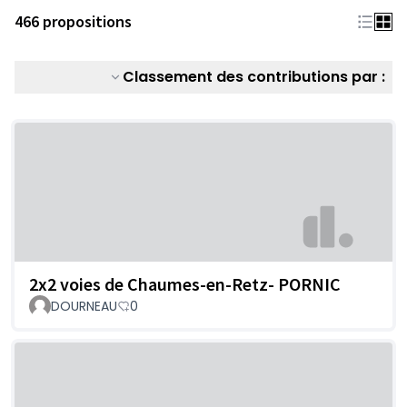
466 propositions
Classement des contributions par :
2x2 voies de Chaumes-en-Retz- PORNIC
DOURNEAU
0