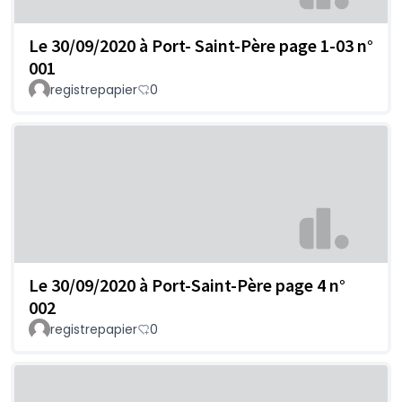
Le 30/09/2020 à Port- Saint-Père page 1-03 n°
001
registrepapier
0
Le 30/09/2020 à Port-Saint-Père page 4 n°
002
registrepapier
0