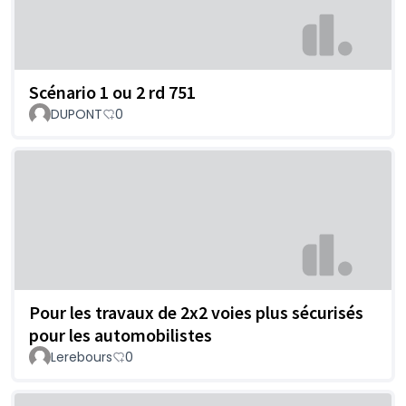
Scénario 1 ou 2 rd 751
DUPONT
0
Pour les travaux de 2x2 voies plus sécurisés
pour les automobilistes
Lerebours
0