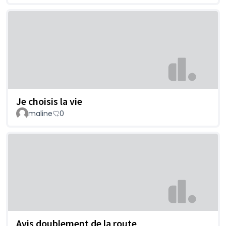
Je choisis la vie
maline
0
Avis doublement de la route