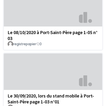
Le 08/10/2020 à Port-Saint-Père page 1-05 n°
03
registrepapier
0
Le 30/09/2020, lors du stand mobile à Port-
Saint-Père page 1-03 n°01