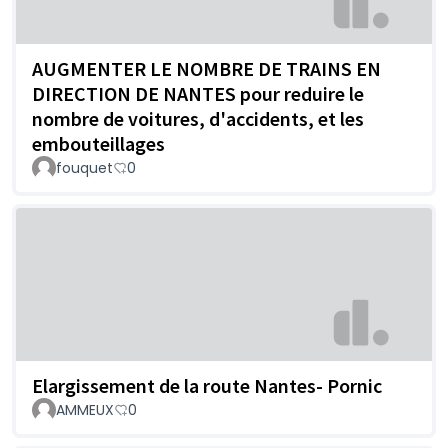
AUGMENTER LE NOMBRE DE TRAINS EN
DIRECTION DE NANTES pour reduire le
nombre de voitures, d'accidents, et les
embouteillages
fouquet
0
Elargissement de la route Nantes- Pornic
AMMEUX
0