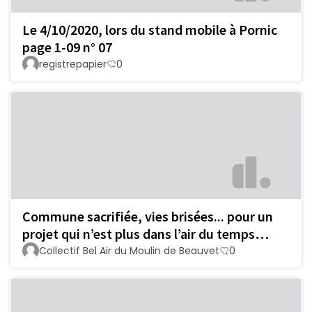
Le 4/10/2020, lors du stand mobile à Pornic
page 1-09 n° 07
registrepapier
0
Commune sacrifiée, vies brisées... pour un
projet qui n’est plus dans l’air du temps…
Collectif Bel Air du Moulin de Beauvet
0