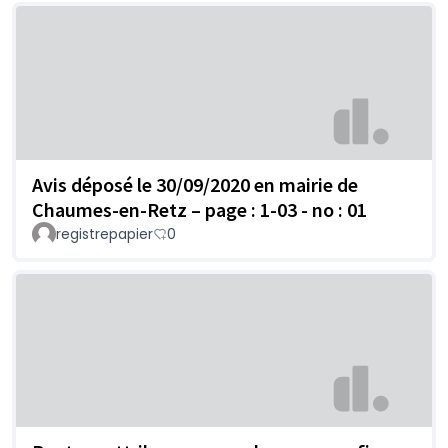
Avis déposé le 30/09/2020 en mairie de
Chaumes-en-Retz – page : 1-03 - no : 01
registrepapier
0