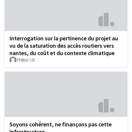
Interrogation sur la pertinence du projet au
vu de la saturation des accès routiers vers
nantes, du coût et du contexte climatique
Thibo
0
Soyons cohérent, ne finançons pas cette
infrastructure