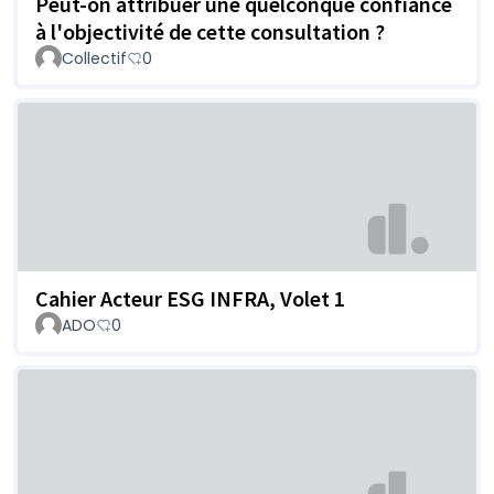
Peut-on attribuer une quelconque confiance
à l'objectivité de cette consultation ?
Collectif
0
Cahier Acteur ESG INFRA, Volet 1
ADO
0