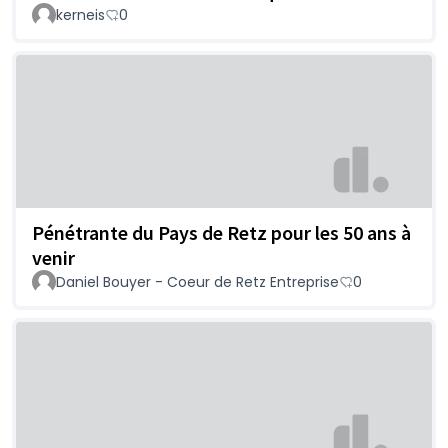
kerneis
0
Pénétrante du Pays de Retz pour les 50 ans à
venir
Daniel Bouyer - Coeur de Retz Entreprise
0