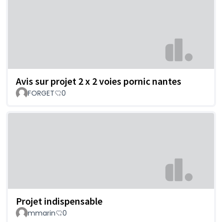
Avis sur projet 2 x 2 voies pornic nantes
FORGET
0
Projet indispensable
mmarin
0