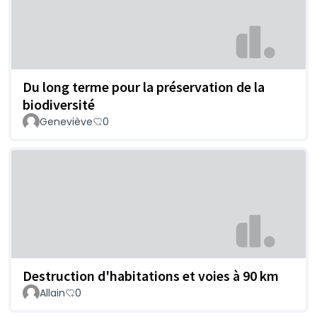
Du long terme pour la préservation de la
biodiversité
Geneviève
0
Destruction d'habitations et voies à 90 km
Allain
0