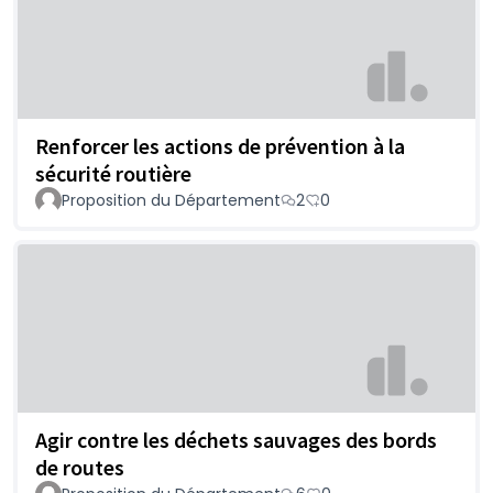
Renforcer les actions de prévention à la
sécurité routière
Proposition du Département
2
0
Agir contre les déchets sauvages des bords
de routes