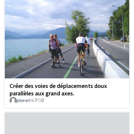
Créer des voies de déplacements doux
parallèles aux grand axes.
planet
7
0