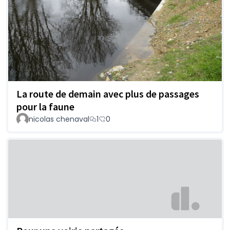
La route de demain avec plus de passages
pour la faune
nicolas chenaval
1
0