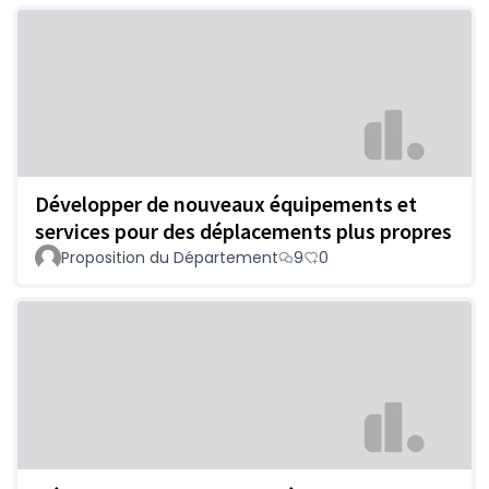
Développer de nouveaux équipements et
services pour des déplacements plus propres
Proposition du Département
9
0