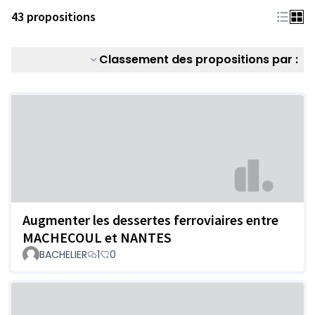
43 propositions
Classement des propositions par :
Augmenter les dessertes ferroviaires entre
MACHECOUL et NANTES
BACHELIER
1
0