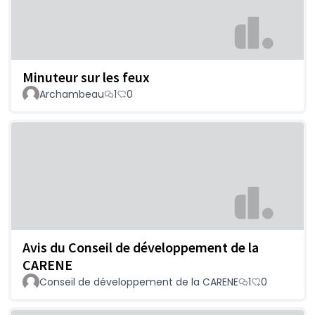
Minuteur sur les feux
Archambeau
1
0
Avis du Conseil de développement de la
CARENE
Conseil de développement de la CARENE
1
0