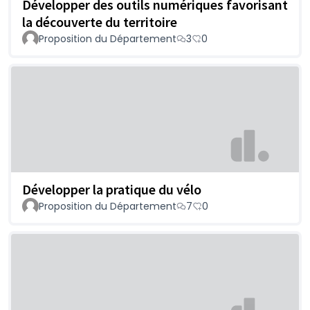
Développer des outils numériques favorisant
la découverte du territoire
Proposition du Département
3
0
Développer la pratique du vélo
Proposition du Département
7
0