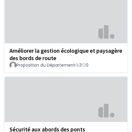
Améliorer la gestion écologique et paysagère
des bords de route
Proposition du Département
3
0
Sécurité aux abords des ponts