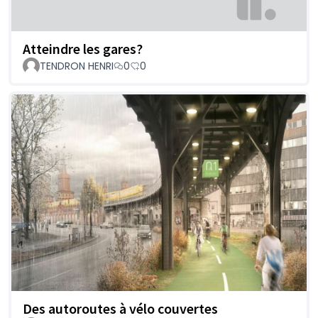
Atteindre les gares?
TENDRON HENRI
0
0
Des autoroutes à vélo couvertes