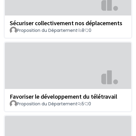
Sécuriser collectivement nos déplacements
Proposition du Département
8
0
Favoriser le développement du télétravail
Proposition du Département
5
0