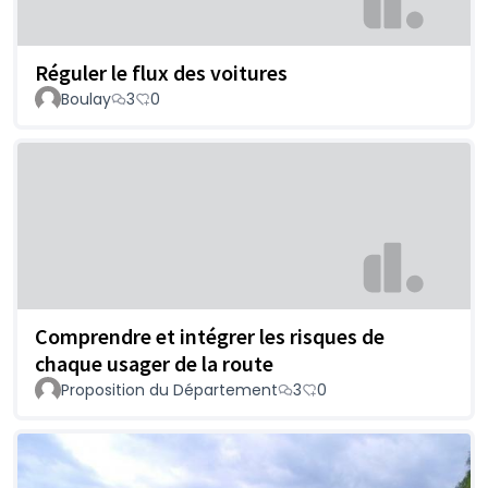
Réguler le flux des voitures
Boulay
3
0
Comprendre et intégrer les risques de
chaque usager de la route
Proposition du Département
3
0