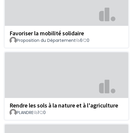
Favoriser la mobilité solidaire
Proposition du Département
6
0
Rendre les sols à la nature et à l'agriculture
PLANDRE
1
0