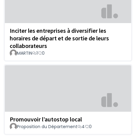
Inciter les entreprises à diversifier les
horaires de départ et de sortie de leurs
collaborateurs
MARTIN
1
0
Promouvoir l’autostop local
Proposition du Département
4
0