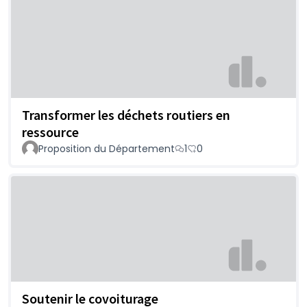
Transformer les déchets routiers en
ressource
Proposition du Département
1
0
Soutenir le covoiturage