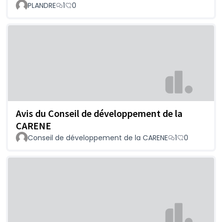
PLANDRE
1
0
Avis du Conseil de développement de la
CARENE
Conseil de développement de la CARENE
1
0