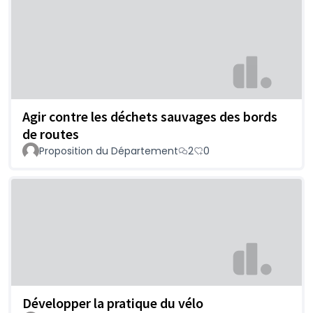
Agir contre les déchets sauvages des bords
de routes
Proposition du Département
2
0
Développer la pratique du vélo