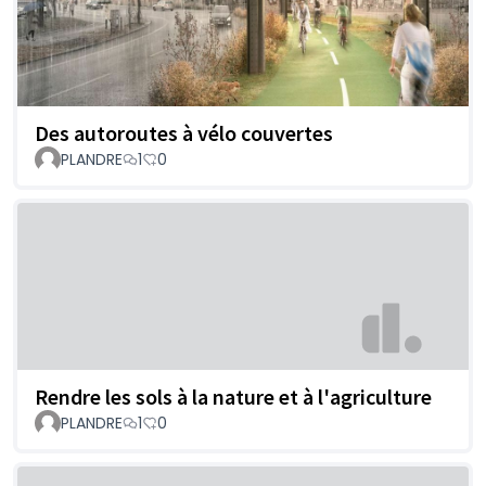
Des autoroutes à vélo couvertes
PLANDRE
1
0
Rendre les sols à la nature et à l'agriculture
PLANDRE
1
0