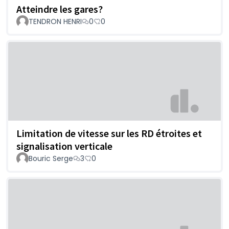
Atteindre les gares?
TENDRON HENRI
0
0
Limitation de vitesse sur les RD étroites et
signalisation verticale
Bouric Serge
3
0