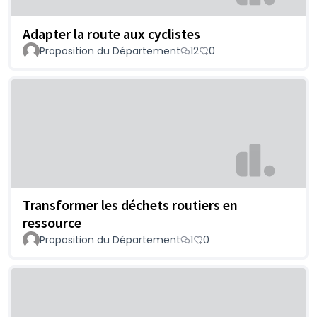
Adapter la route aux cyclistes
Proposition du Département
12
0
Transformer les déchets routiers en
ressource
Proposition du Département
1
0