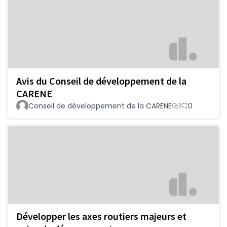
Avis du Conseil de développement de la
CARENE
Conseil de développement de la CARENE
1
0
Développer les axes routiers majeurs et