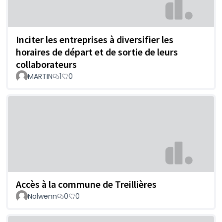
Inciter les entreprises à diversifier les
horaires de départ et de sortie de leurs
collaborateurs
MARTIN
1
0
Accès à la commune de Treillières
Nolwenn
0
0