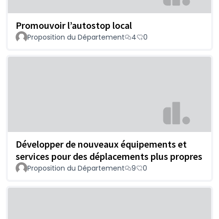
Promouvoir l’autostop local
Proposition du Département
4
0
Développer de nouveaux équipements et
services pour des déplacements plus propres
Proposition du Département
9
0