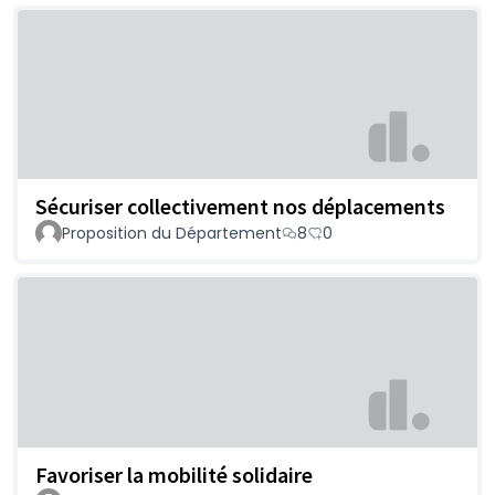
Sécuriser collectivement nos déplacements
Proposition du Département
8
0
Favoriser la mobilité solidaire