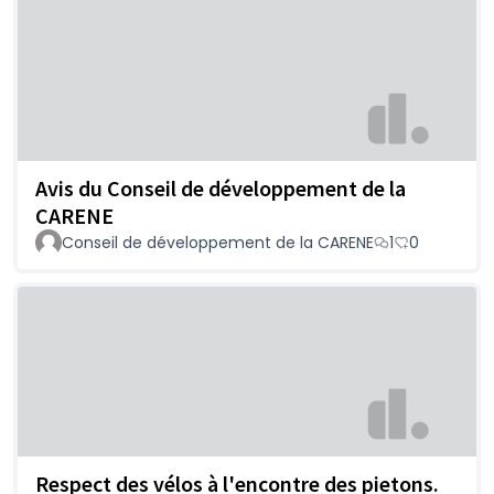
Avis du Conseil de développement de la
CARENE
Conseil de développement de la CARENE
1
0
Respect des vélos à l'encontre des pietons.