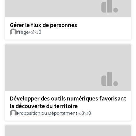
Gérer le flux de personnes
ffege
1
0
Développer des outils numériques favorisant
la découverte du territoire
Proposition du Département
3
0