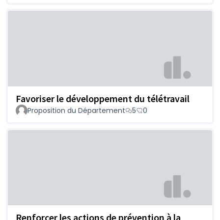
Favoriser le développement du télétravail
Proposition du Département
5
0
Renforcer les actions de prévention à la