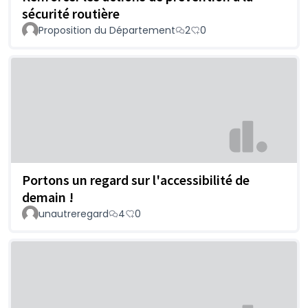
sécurité routière
Proposition du Département
2
0
Portons un regard sur l'accessibilité de
demain !
unautreregard
4
0