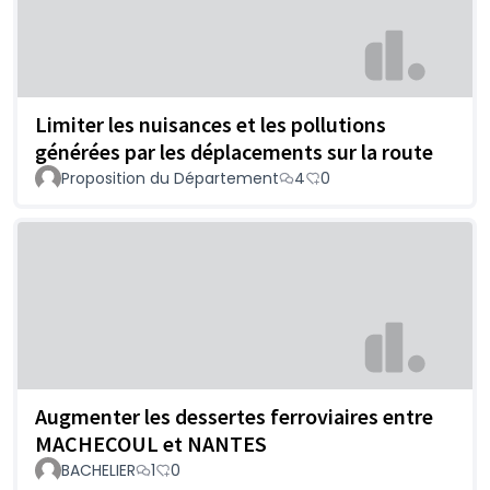
Limiter les nuisances et les pollutions
générées par les déplacements sur la route
Proposition du Département
4
0
Augmenter les dessertes ferroviaires entre
MACHECOUL et NANTES
BACHELIER
1
0