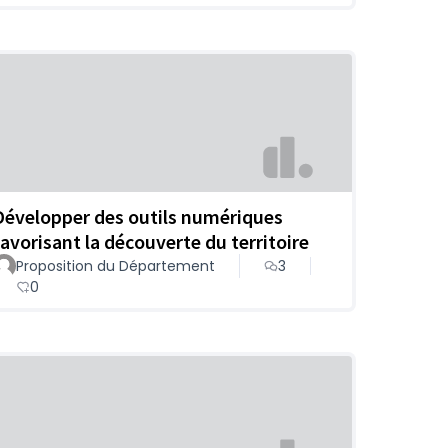
Développer des outils numériques
favorisant la découverte du territoire
Proposition du Département
3
0