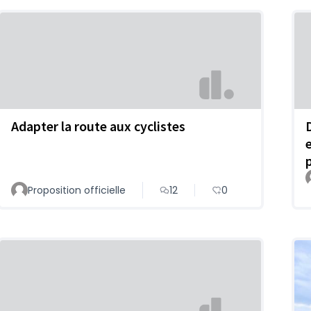
Adapter la route aux cyclistes
Proposition officielle
12
0