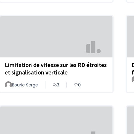
Limitation de vitesse sur les RD étroites
et signalisation verticale
Bouric Serge
3
0