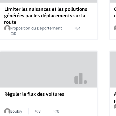
Limiter les nuisances et les pollutions
générées par les déplacements sur la
route
Proposition du Département
4
0
Réguler le flux des voitures
Boulay
3
0