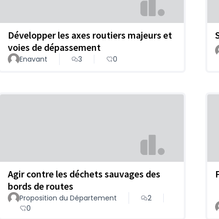
Développer les axes routiers majeurs et
voies de dépassement
Enavant
3
0
Agir contre les déchets sauvages des
bords de routes
Proposition du Département
2
0