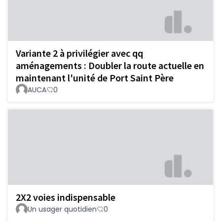
Variante 2 à privilégier avec qq
aménagements : Doubler la route actuelle en
maintenant l'unité de Port Saint Père
AUCA
0
2X2 voies indispensable
Un usager quotidien
0