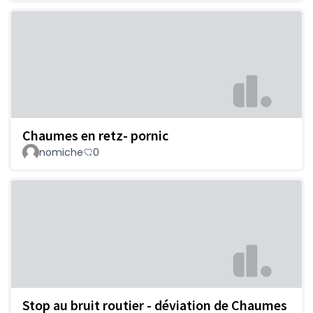
Chaumes en retz- pornic
nomiche
0
Stop au bruit routier - déviation de Chaumes