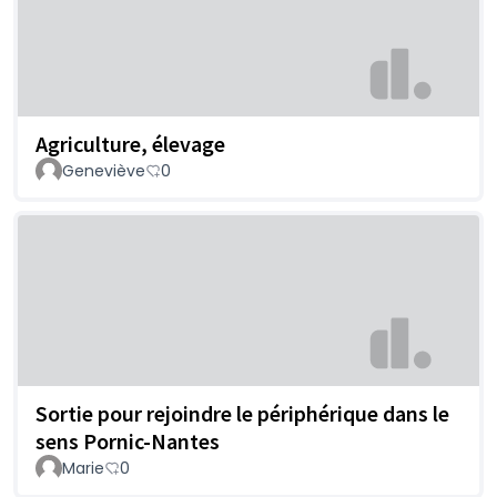
Agriculture, élevage
Geneviève
0
Sortie pour rejoindre le périphérique dans le
sens Pornic-Nantes
Marie
0