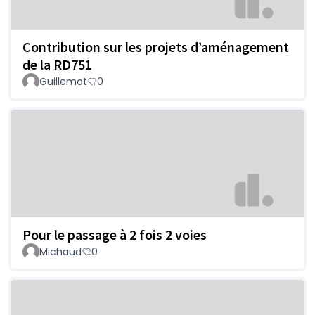
Contribution sur les projets d’aménagement
de la RD751
Guillemot
0
Pour le passage à 2 fois 2 voies
Michaud
0