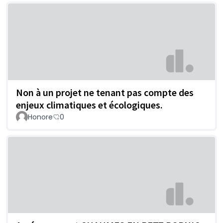
Non à un projet ne tenant pas compte des
enjeux climatiques et écologiques.
Honore
0