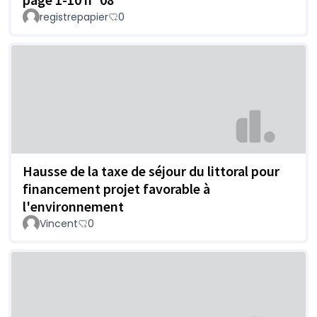
registrepapier
0
Hausse de la taxe de séjour du littoral pour
financement projet favorable à
l'environnement
Vincent
0