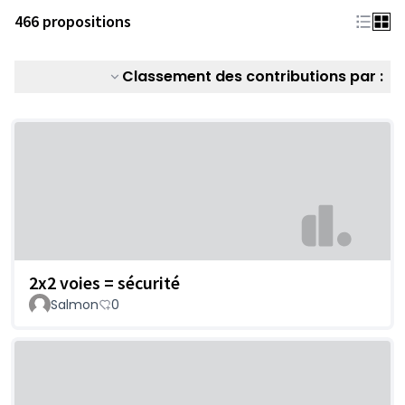
466 propositions
Classement des contributions par :
2x2 voies = sécurité
Salmon
0