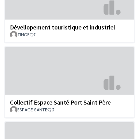
Dévellopement touristique et industriel
TINCE
0
Collectif Espace Santé Port Saint Père
ESPACE SANTE
0