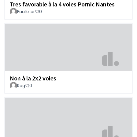
Tres favorable à la 4 voies Pornic Nantes
Faulkner
0
Non à la 2x2 voies
Reg
0