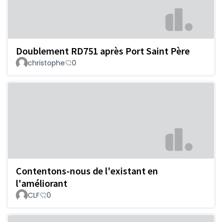
Doublement RD751 après Port Saint Père
christophe
0
Contentons-nous de l'existant en
l'améliorant
CLF
0