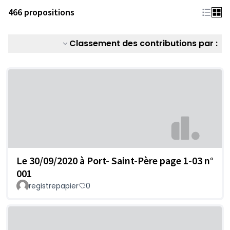
466 propositions
Classement des contributions par :
Le 30/09/2020 à Port- Saint-Père page 1-03 n°
001
registrepapier
0