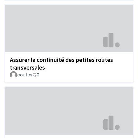
Assurer la continuité des petites routes
transversales
coutes
0