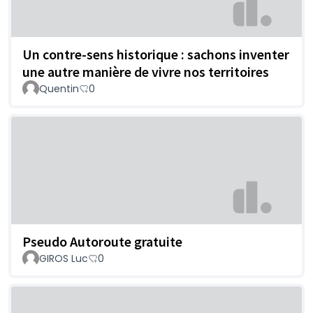
Un contre-sens historique : sachons inventer
une autre manière de vivre nos territoires
Quentin
0
Pseudo Autoroute gratuite
GIROS Luc
0