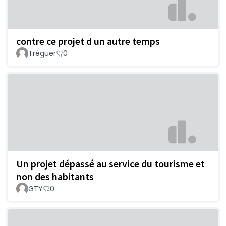
contre ce projet d un autre temps
Tréguer
0
Un projet dépassé au service du tourisme et
non des habitants
GTY
0