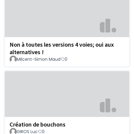
Non à toutes les versions 4 voies; oui aux
alternatives !
Milcent-Simon Maud
0
Création de bouchons
GIROS Luc
0