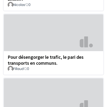
Nicolas
0
Pour désengorger le trafic, le pari des
transports en communs.
Fillaud
0