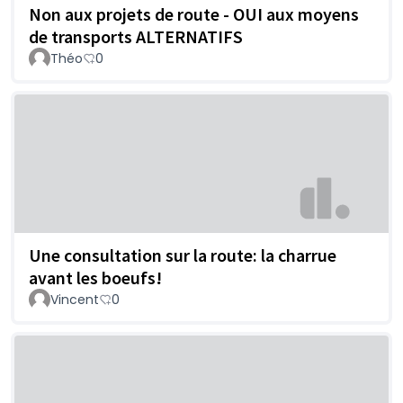
Non aux projets de route - OUI aux moyens
de transports ALTERNATIFS
Théo
0
Une consultation sur la route: la charrue
avant les boeufs!
Vincent
0