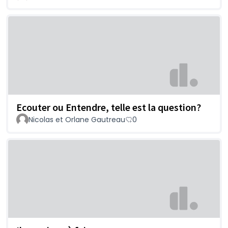
Ecouter ou Entendre, telle est la question?
Nicolas et Orlane Gautreau
0