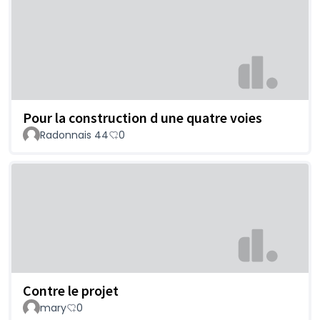
Pour la construction d une quatre voies
Radonnais 44
0
Contre le projet
mary
0