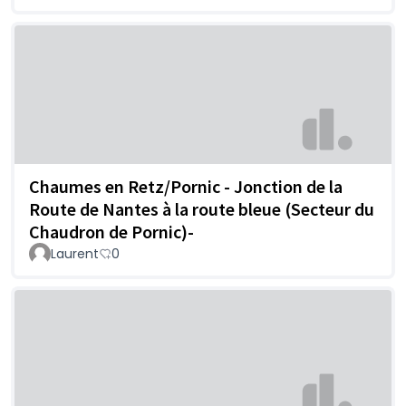
Chaumes en Retz/Pornic - Jonction de la
Route de Nantes à la route bleue (Secteur du
Chaudron de Pornic)-
Laurent
0