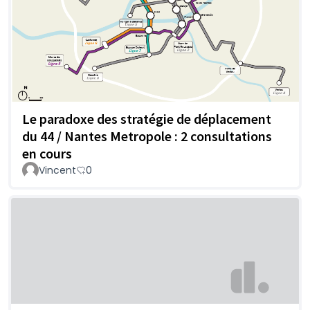
Le paradoxe des stratégie de déplacement
du 44 / Nantes Metropole : 2 consultations
en cours
Vincent
0