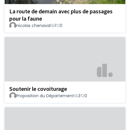
La route de demain avec plus de passages
pour la faune
nicolas chenaval
1
0
Soutenir le covoiturage
Proposition du Département
3
0