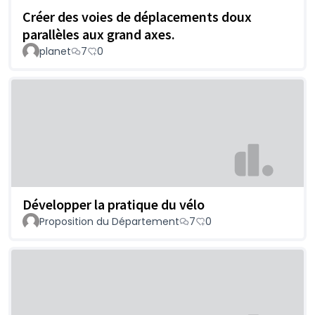
Créer des voies de déplacements doux
parallèles aux grand axes.
planet
7
0
Développer la pratique du vélo
Proposition du Département
7
0