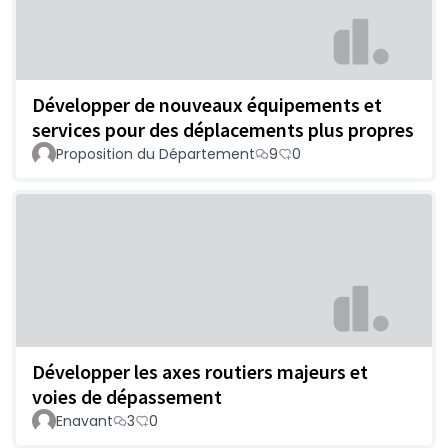
Développer de nouveaux équipements et
services pour des déplacements plus propres
Proposition du Département
9
0
Développer les axes routiers majeurs et
voies de dépassement
Enavant
3
0