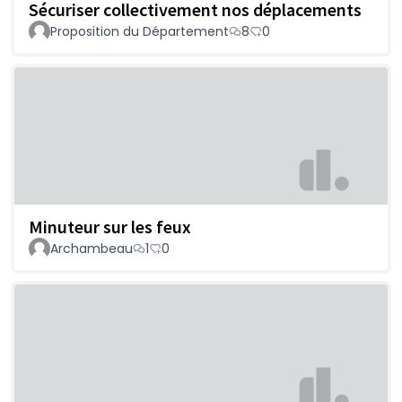
Sécuriser collectivement nos déplacements
Proposition du Département
8
0
Minuteur sur les feux
Archambeau
1
0