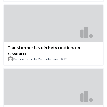
Transformer les déchets routiers en
ressource
Proposition du Département
1
0