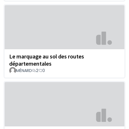
Le marquage au sol des routes
départementales
MÉNARD
2
0