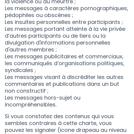
la violence ou au meurtre ;
Les messages à caractères pornographiques,
pédophiles ou obscènes ;
Les insultes personnelles entre participants ;
Les messages portant atteinte à la vie privée
d’autres participants ou de tiers ou la
divulgation d'informations personnelles
d'autres membres ;
Les messages publicitaires et commerciaux,
les communiqués d’organisations politiques,
syndicales ;
Les messages visant à discréditer les autres
commentaires et publications dans un but
non constructif ;
Les messages hors-sujet ou
incompréhensibles.
Si vous constatez des contenus qui vous
sembles contraires à cette charte, vous
pouvez les signaler (icone drapeau au niveau