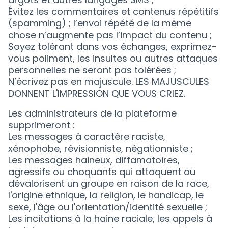
Évitez les commentaires et contenus répétitifs
(spamming) ; l’envoi répété de la même
chose n’augmente pas l’impact du contenu ;
Soyez tolérant dans vos échanges, exprimez-
vous poliment, les insultes ou autres attaques
personnelles ne seront pas tolérées ;
N’écrivez pas en majuscule. LES MAJUSCULES
DONNENT L'IMPRESSION QUE VOUS CRIEZ.
Les administrateurs de la plateforme
supprimeront :
Les messages à caractère raciste,
xénophobe, révisionniste, négationniste ;
Les messages haineux, diffamatoires,
agressifs ou choquants qui attaquent ou
dévalorisent un groupe en raison de la race,
l'origine ethnique, la religion, le handicap, le
sexe, l'âge ou l'orientation/identité sexuelle ;
Les incitations à la haine raciale, les appels à