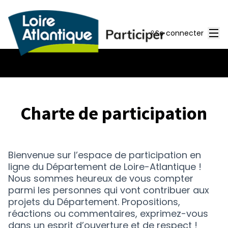
Men
Se connecter
Charte de participation
Bienvenue sur l’espace de participation en
ligne du Département de Loire-Atlantique !
Nous sommes heureux de vous compter
parmi les personnes qui vont contribuer aux
projets du Département. Propositions,
réactions ou commentaires, exprimez-vous
dans un esprit d’ouverture et de respect !