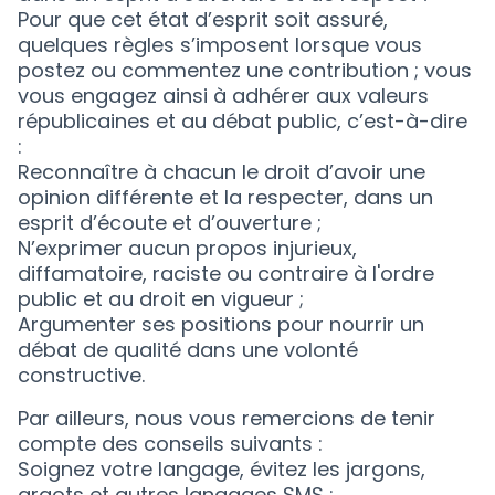
Pour que cet état d’esprit soit assuré,
quelques règles s’imposent lorsque vous
postez ou commentez une contribution ; vous
vous engagez ainsi à adhérer aux valeurs
républicaines et au débat public, c’est-à-dire
:
Reconnaître à chacun le droit d’avoir une
opinion différente et la respecter, dans un
esprit d’écoute et d’ouverture ;
N’exprimer aucun propos injurieux,
diffamatoire, raciste ou contraire à l'ordre
public et au droit en vigueur ;
Argumenter ses positions pour nourrir un
débat de qualité dans une volonté
constructive.
Par ailleurs, nous vous remercions de tenir
compte des conseils suivants :
Soignez votre langage, évitez les jargons,
argots et autres langages SMS ;