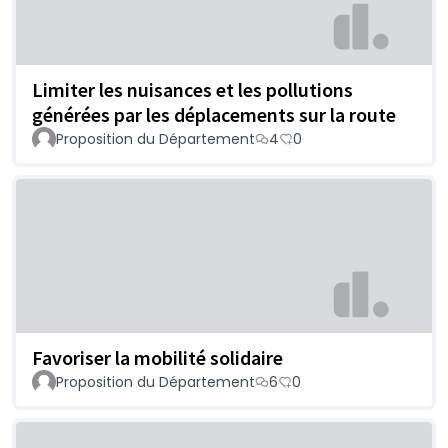
Limiter les nuisances et les pollutions
générées par les déplacements sur la route
Proposition du Département
4
0
Favoriser la mobilité solidaire
Proposition du Département
6
0