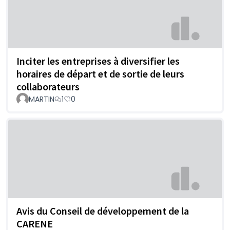
Inciter les entreprises à diversifier les
horaires de départ et de sortie de leurs
collaborateurs
MARTIN
1
0
Avis du Conseil de développement de la
CARENE