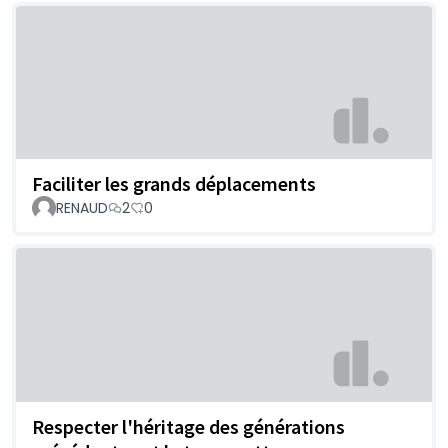
Faciliter les grands déplacements
RENAUD
2
0
Respecter l'héritage des générations