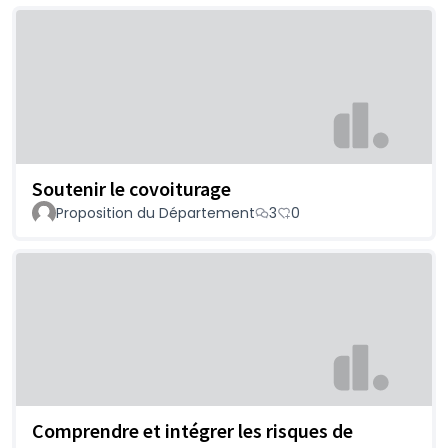
Soutenir le covoiturage
Proposition du Département
3
0
Comprendre et intégrer les risques de