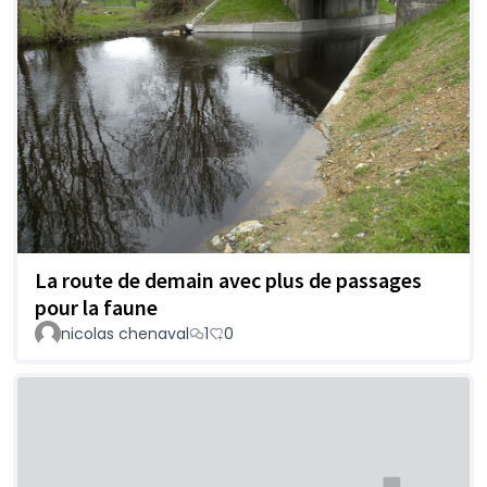
La route de demain avec plus de passages
pour la faune
nicolas chenaval
1
0