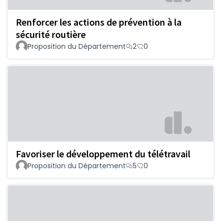
Renforcer les actions de prévention à la
sécurité routière
Proposition du Département
2
0
Favoriser le développement du télétravail
Proposition du Département
5
0