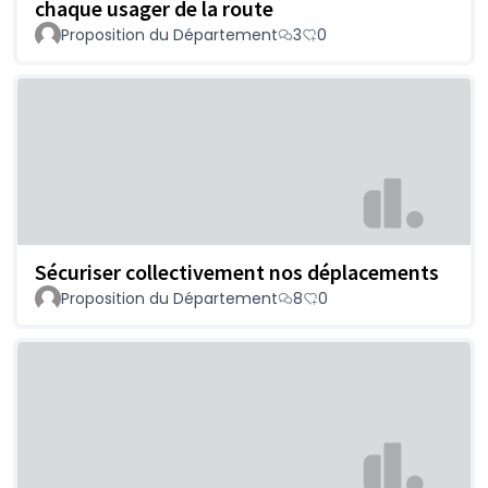
chaque usager de la route
Proposition du Département
3
0
Sécuriser collectivement nos déplacements
Proposition du Département
8
0