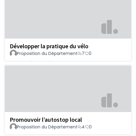
Développer la pratique du vélo
Proposition du Département
7
0
Promouvoir l’autostop local
Proposition du Département
4
0