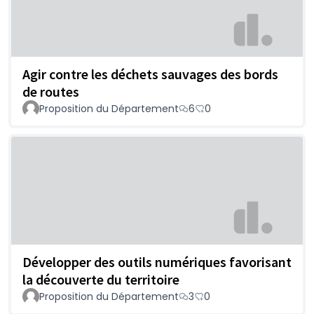
Agir contre les déchets sauvages des bords
de routes
Proposition du Département
6
0
Développer des outils numériques favorisant
la découverte du territoire
Proposition du Département
3
0