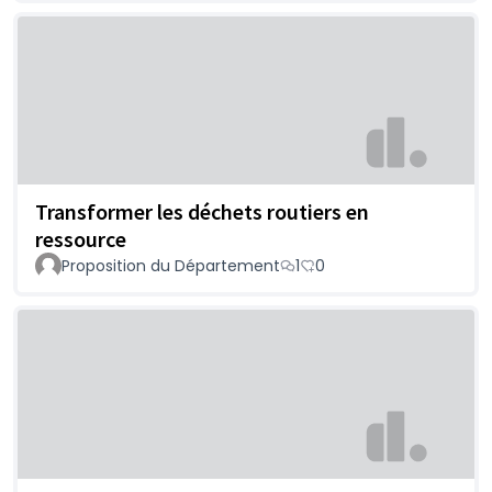
Transformer les déchets routiers en
ressource
Proposition du Département
1
0