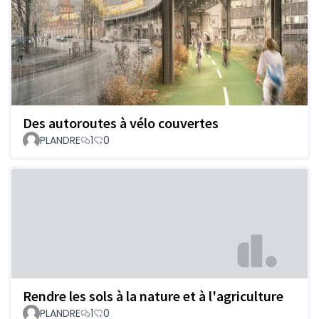
Des autoroutes à vélo couvertes
PLANDRE
1
0
Rendre les sols à la nature et à l'agriculture
PLANDRE
1
0