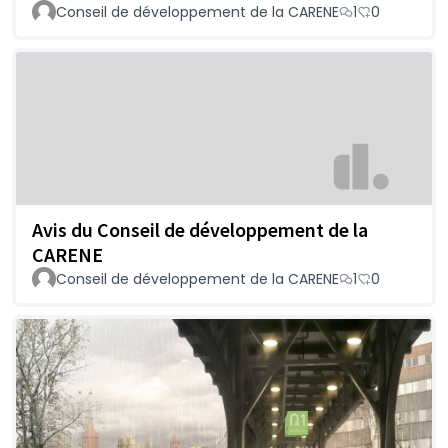
Conseil de développement de la CARENE
1
0
Avis du Conseil de développement de la
CARENE
Conseil de développement de la CARENE
1
0