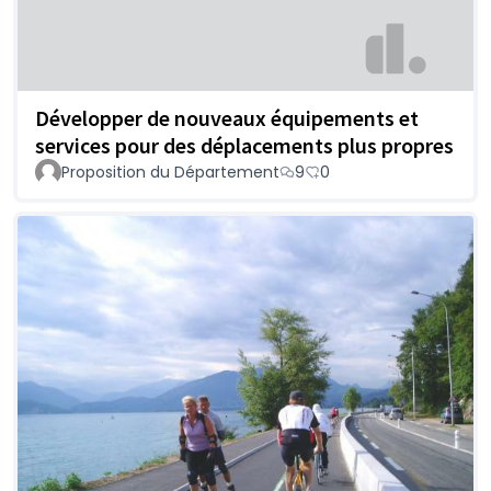
Développer de nouveaux équipements et
services pour des déplacements plus propres
Proposition du Département
9
0