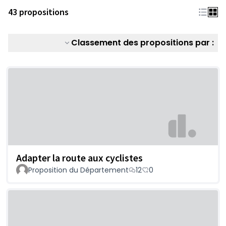
43 propositions
Classement des propositions par :
Adapter la route aux cyclistes
Proposition du Département
12
0