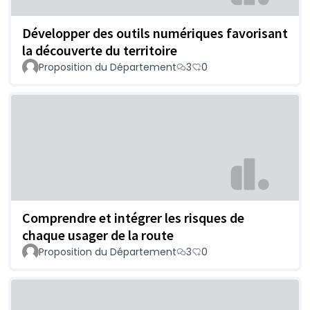
Développer des outils numériques favorisant
la découverte du territoire
Proposition du Département
3
0
Comprendre et intégrer les risques de
chaque usager de la route
Proposition du Département
3
0