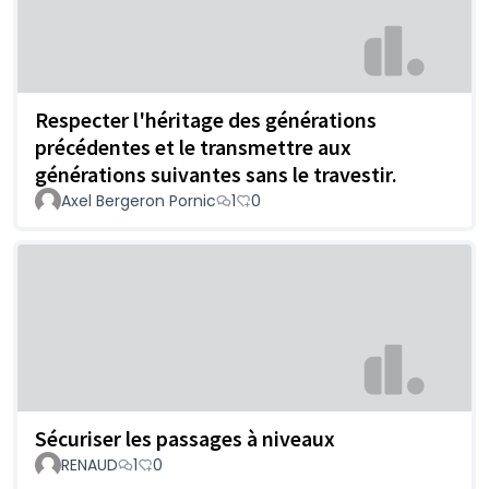
Respecter l'héritage des générations
précédentes et le transmettre aux
générations suivantes sans le travestir.
Axel Bergeron Pornic
1
0
Sécuriser les passages à niveaux
RENAUD
1
0