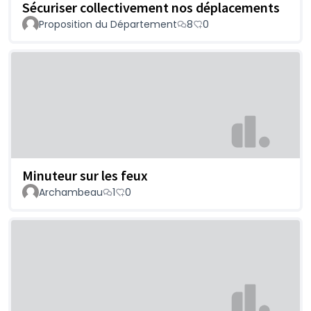
Sécuriser collectivement nos déplacements
Proposition du Département
8
0
Minuteur sur les feux
Archambeau
1
0