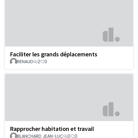
Faciliter les grands déplacements
RENAUD
2
0
Rapprocher habitation et travail
BLANCHARD JEAN-LUC
0
0