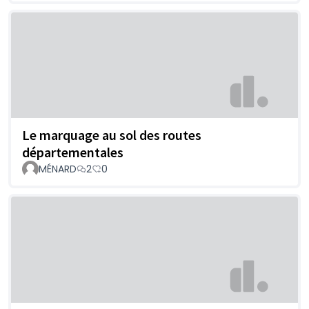
Le marquage au sol des routes
départementales
MÉNARD
2
0