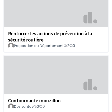
Renforcer les actions de prévention à la
sécurité routière
Proposition du Département
2
0
Contournante mouzillon
Dos santos
0
0