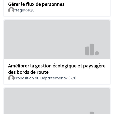
Gérer le flux de personnes
ffege
1
0
Améliorer la gestion écologique et paysagère
des bords de route
Proposition du Département
3
0