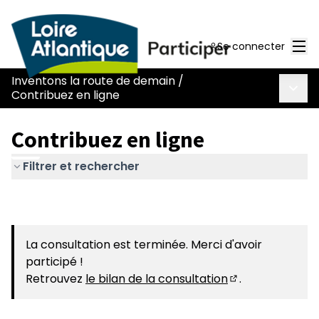
Men
Se connecter
Inventons la route de demain
/
Menu 
Contribuez en ligne
Contribuez en ligne
Filtrer et rechercher
La consultation est terminée. Merci d'avoir
participé !
Retrouvez
le bilan de la consultation
.
(S'ouvre dans u