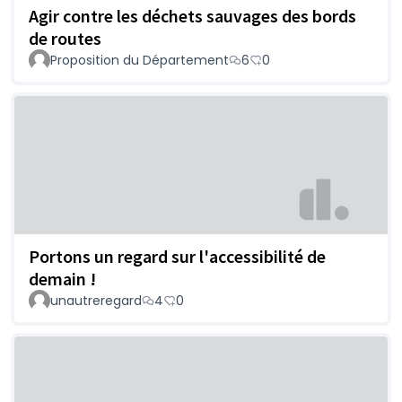
Agir contre les déchets sauvages des bords
de routes
Proposition du Département
6
0
Portons un regard sur l'accessibilité de
demain !
unautreregard
4
0