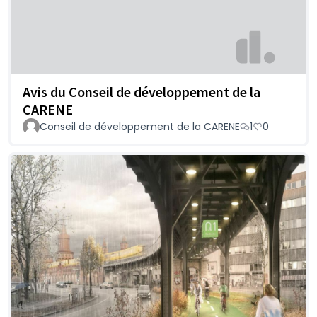
Avis du Conseil de développement de la
CARENE
Conseil de développement de la CARENE
1
0