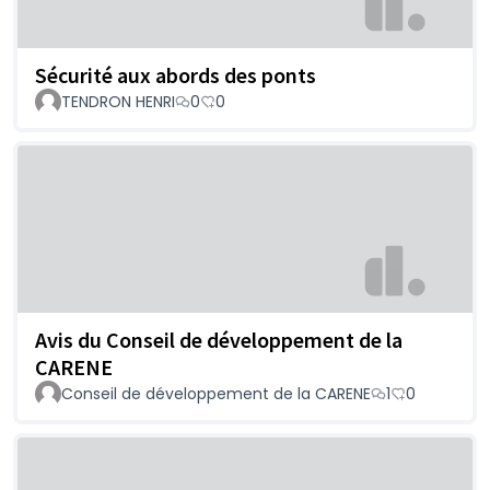
Sécurité aux abords des ponts
TENDRON HENRI
0
0
Avis du Conseil de développement de la
CARENE
Conseil de développement de la CARENE
1
0