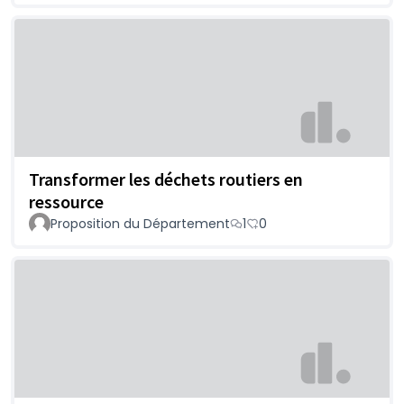
Transformer les déchets routiers en
ressource
Proposition du Département
1
0