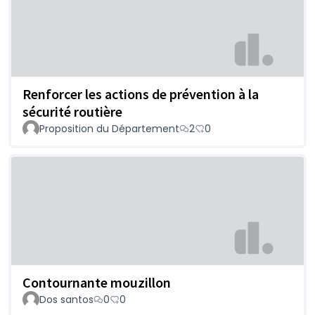
Renforcer les actions de prévention à la
sécurité routière
Proposition du Département
2
0
Contournante mouzillon
Dos santos
0
0