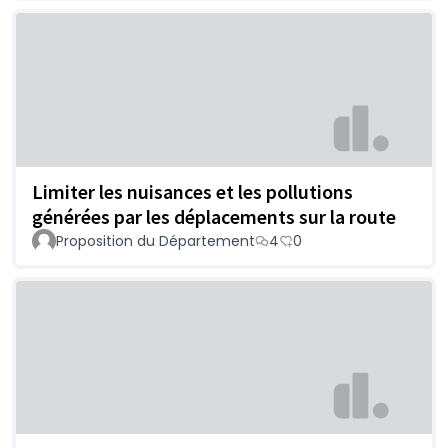
Limiter les nuisances et les pollutions
générées par les déplacements sur la route
Proposition du Département
4
0