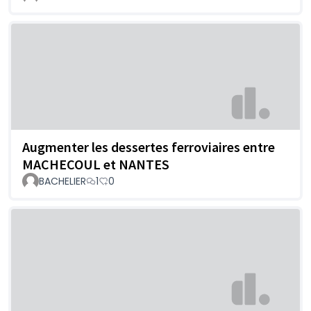
Augmenter les dessertes ferroviaires entre
MACHECOUL et NANTES
BACHELIER
1
0