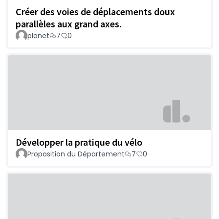
Créer des voies de déplacements doux
parallèles aux grand axes.
planet
7
0
Développer la pratique du vélo
Proposition du Département
7
0