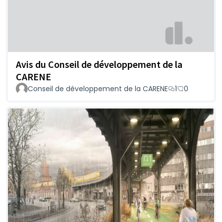
Avis du Conseil de développement de la
CARENE
Conseil de développement de la CARENE
1
0