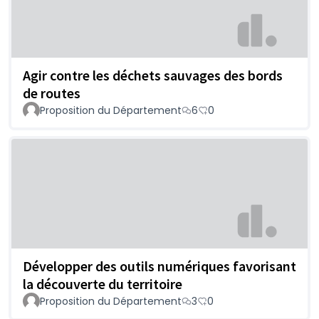
Agir contre les déchets sauvages des bords
de routes
Proposition du Département
6
0
Développer des outils numériques favorisant
la découverte du territoire
Proposition du Département
3
0