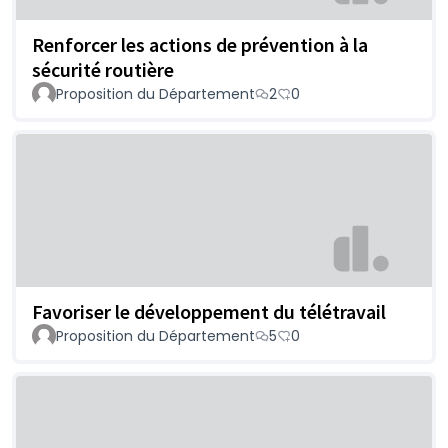
Renforcer les actions de prévention à la
sécurité routière
Proposition du Département
2
0
Favoriser le développement du télétravail
Proposition du Département
5
0