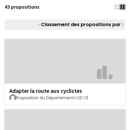
43 propositions
Classement des propositions par :
Adapter la route aux cyclistes
Proposition du Département
12
0