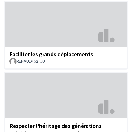
Faciliter les grands déplacements
RENAUD
2
0
Respecter l'héritage des générations