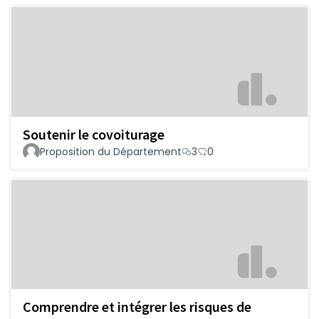
Soutenir le covoiturage
Proposition du Département
3
0
Comprendre et intégrer les risques de