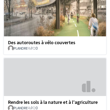
Des autoroutes à vélo couvertes
PLANDRE
1
0
Rendre les sols à la nature et à l'agriculture
PLANDRE
1
0