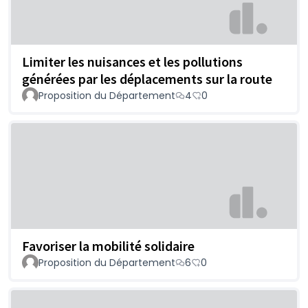
Limiter les nuisances et les pollutions
générées par les déplacements sur la route
Proposition du Département
4
0
Favoriser la mobilité solidaire
Proposition du Département
6
0