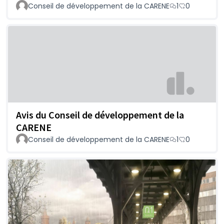
Conseil de développement de la CARENE
1
0
Avis du Conseil de développement de la
CARENE
Conseil de développement de la CARENE
1
0