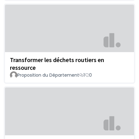
Transformer les déchets routiers en
ressource
Proposition du Département
1
0