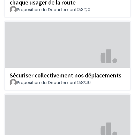
chaque usager de la route
Proposition du Département
3
0
Sécuriser collectivement nos déplacements
Proposition du Département
8
0