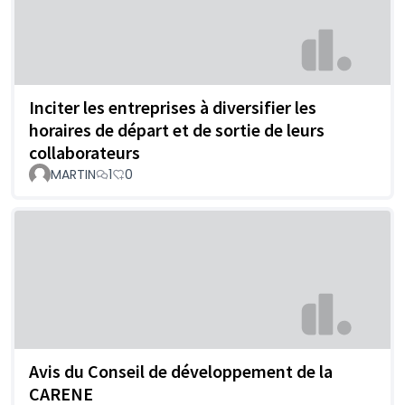
Inciter les entreprises à diversifier les
horaires de départ et de sortie de leurs
collaborateurs
MARTIN
1
0
Avis du Conseil de développement de la
CARENE