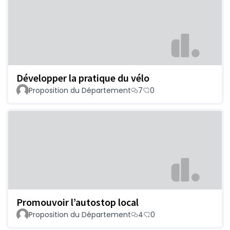
Développer la pratique du vélo
Proposition du Département
7
0
Promouvoir l’autostop local
Proposition du Département
4
0