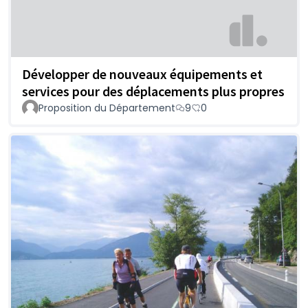
Développer de nouveaux équipements et
services pour des déplacements plus propres
Proposition du Département
9
0