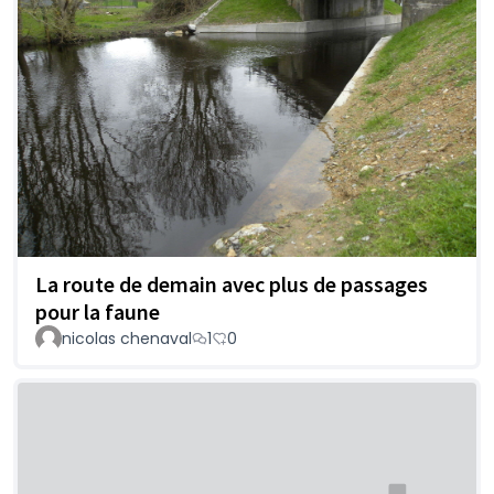
La route de demain avec plus de passages
pour la faune
nicolas chenaval
1
0