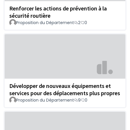
Renforcer les actions de prévention à la
sécurité routière
Proposition du Département
2
0
Développer de nouveaux équipements et
services pour des déplacements plus propres
Proposition du Département
9
0