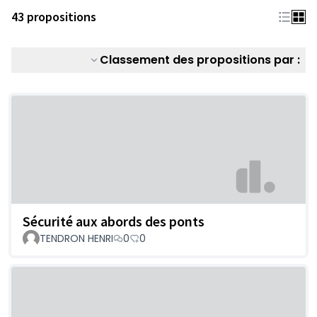
43 propositions
Classement des propositions par :
Sécurité aux abords des ponts
TENDRON HENRI
0
0