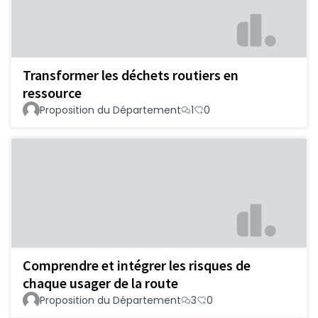
Transformer les déchets routiers en
ressource
Proposition du Département
1
0
Comprendre et intégrer les risques de
chaque usager de la route
Proposition du Département
3
0