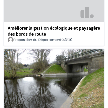
Améliorer la gestion écologique et paysagère
des bords de route
Proposition du Département
3
0