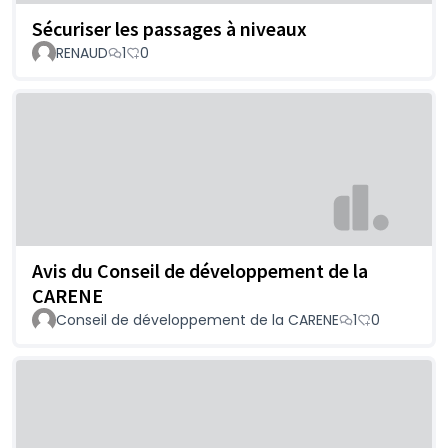
Sécuriser les passages à niveaux
RENAUD
1
0
Avis du Conseil de développement de la
CARENE
Conseil de développement de la CARENE
1
0