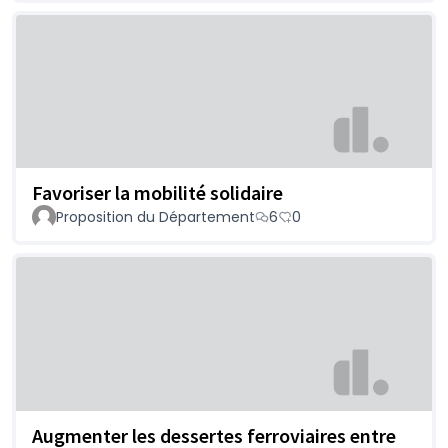
Favoriser la mobilité solidaire
Proposition du Département
6
0
Augmenter les dessertes ferroviaires entre