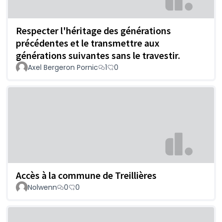
Respecter l'héritage des générations
précédentes et le transmettre aux
générations suivantes sans le travestir.
Axel Bergeron Pornic
1
0
Accès à la commune de Treillières
Nolwenn
0
0