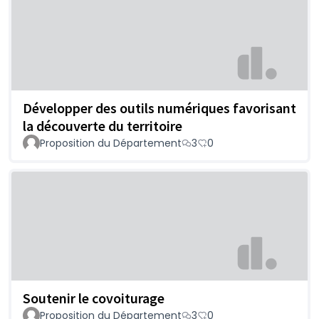
Développer des outils numériques favorisant
la découverte du territoire
Proposition du Département
3
0
Soutenir le covoiturage
Proposition du Département
3
0