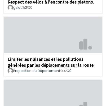
Respect des vélos à l'encontre des pietons.
gelot
2
0
Limiter les nuisances et les pollutions
générées par les déplacements sur la route
Proposition du Département
4
0