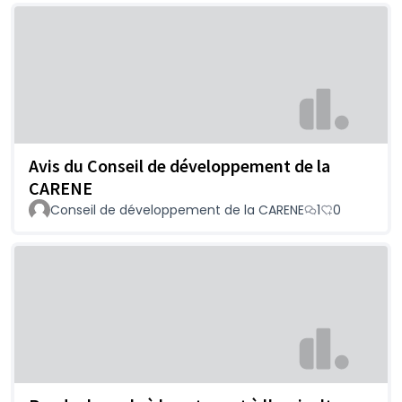
Avis du Conseil de développement de la
CARENE
Conseil de développement de la CARENE
1
0