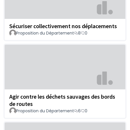
Sécuriser collectivement nos déplacements
Proposition du Département
8
0
Agir contre les déchets sauvages des bords
de routes
Proposition du Département
6
0