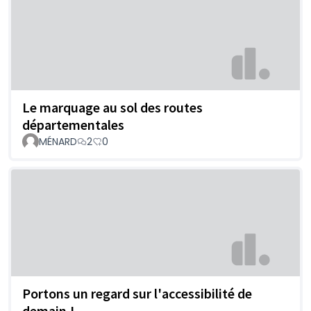
Le marquage au sol des routes
départementales
MÉNARD
2
0
Portons un regard sur l'accessibilité de
demain !