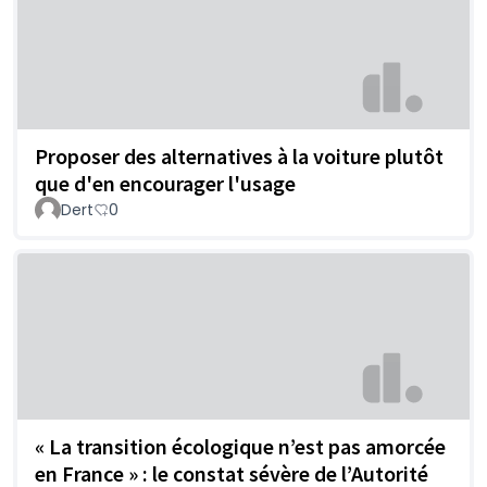
Proposer des alternatives à la voiture plutôt
que d'en encourager l'usage
Dert
0
« La transition écologique n’est pas amorcée
en France » : le constat sévère de l’Autorité