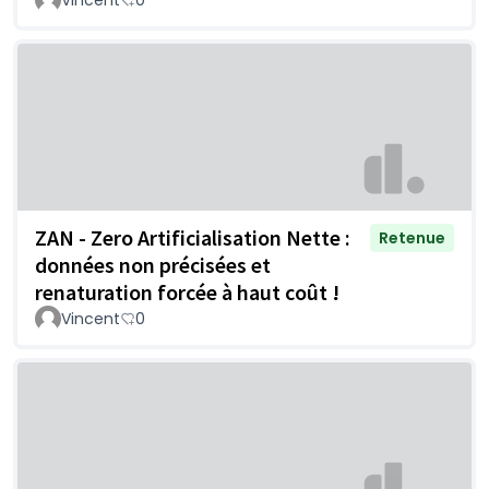
ZAN - Zero Artificialisation Nette :
Retenue
données non précisées et
renaturation forcée à haut coût !
Vincent
0