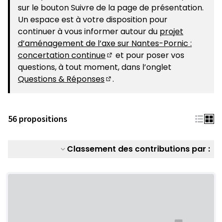
sur le bouton Suivre de la page de présentation.
Un espace est à votre disposition pour
continuer à vous informer autour du
projet
d’aménagement de l’axe sur Nantes-Pornic :
concertation continue
et pour poser vos
(S'ouvre dans un nouvel ongle
questions, à tout moment, dans l’onglet
Questions & Réponses
.
(S'ouvre dans un nouvel ongle
56 propositions
Classement des contributions par :