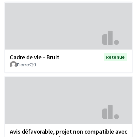
Cadre de vie - Bruit
Retenue
Pierre
0
Avis défavorable, projet non compatible avec