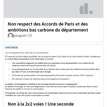
Non respect des Accords de Paris et des
ambitions bas carbone du département
poupon
0
Non à la 2x2 voies ! Une seconde