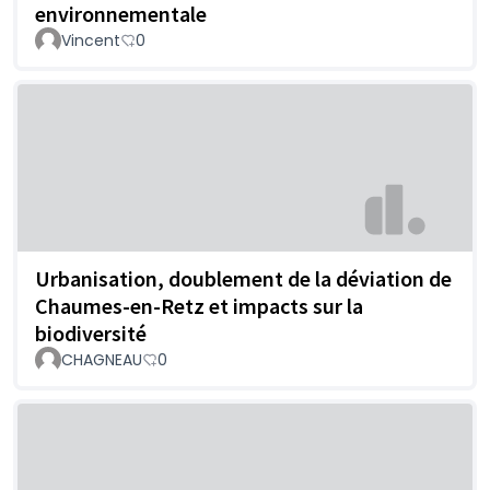
environnementale
Vincent
0
Urbanisation, doublement de la déviation de
Chaumes-en-Retz et impacts sur la
biodiversité
CHAGNEAU
0