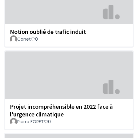
Notion oublié de trafic induit
Canet
0
Projet incompréhensible en 2022 face à
l'urgence climatique
Pierre FORET
0