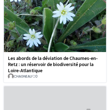
Les abords de la déviation de Chaumes-en-
Retz : un réservoir de biodiversité pour la
Loire-Atlantique
CHAGNEAU
0