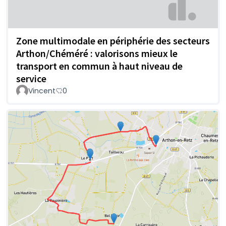
Zone multimodale en périphérie des secteurs
Arthon/Chéméré : valorisons mieux le
transport en commun à haut niveau de
service
Vincent
0