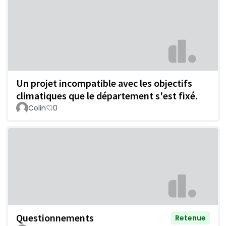
Un projet incompatible avec les objectifs
climatiques que le département s'est fixé.
Colin
0
Questionnements
Retenue