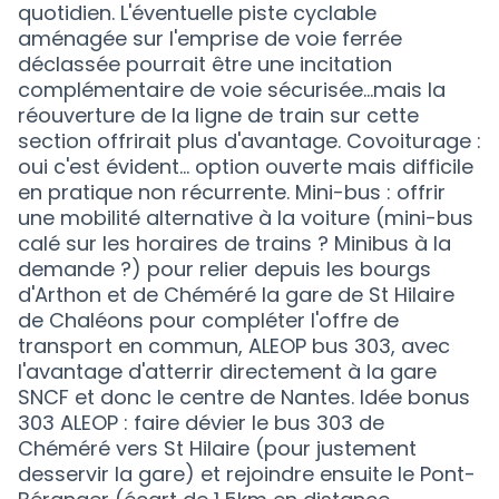
quotidien. L'éventuelle piste cyclable
aménagée sur l'emprise de voie ferrée
déclassée pourrait être une incitation
complémentaire de voie sécurisée...mais la
réouverture de la ligne de train sur cette
section offrirait plus d'avantage. Covoiturage :
oui c'est évident... option ouverte mais difficile
en pratique non récurrente. Mini-bus : offrir
une mobilité alternative à la voiture (mini-bus
calé sur les horaires de trains ? Minibus à la
demande ?) pour relier depuis les bourgs
d'Arthon et de Chéméré la gare de St Hilaire
de Chaléons pour compléter l'offre de
transport en commun, ALEOP bus 303, avec
l'avantage d'atterrir directement à la gare
SNCF et donc le centre de Nantes. Idée bonus
303 ALEOP : faire dévier le bus 303 de
Chéméré vers St Hilaire (pour justement
desservir la gare) et rejoindre ensuite le Pont-