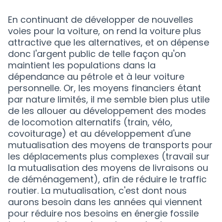
En continuant de développer de nouvelles
voies pour la voiture, on rend la voiture plus
attractive que les alternatives, et on dépense
donc l'argent public de telle façon qu'on
maintient les populations dans la
dépendance au pétrole et à leur voiture
personnelle. Or, les moyens financiers étant
par nature limités, il me semble bien plus utile
de les allouer au développement des modes
de locomotion alternatifs (train, vélo,
covoiturage) et au développement d'une
mutualisation des moyens de transports pour
les déplacements plus complexes (travail sur
la mutualisation des moyens de livraisons ou
de déménagement), afin de réduire le traffic
routier. La mutualisation, c'est dont nous
aurons besoin dans les années qui viennent
pour réduire nos besoins en énergie fossile