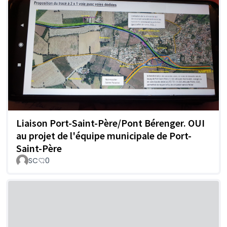
Liaison Port-Saint-Père/Pont Bérenger. OUI
au projet de l'équipe municipale de Port-
Saint-Père
SC
0