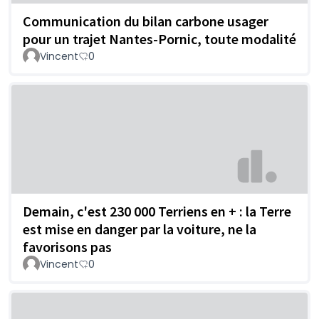
Communication du bilan carbone usager
pour un trajet Nantes-Pornic, toute modalité
Vincent
0
Demain, c'est 230 000 Terriens en + : la Terre
est mise en danger par la voiture, ne la
favorisons pas
Vincent
0