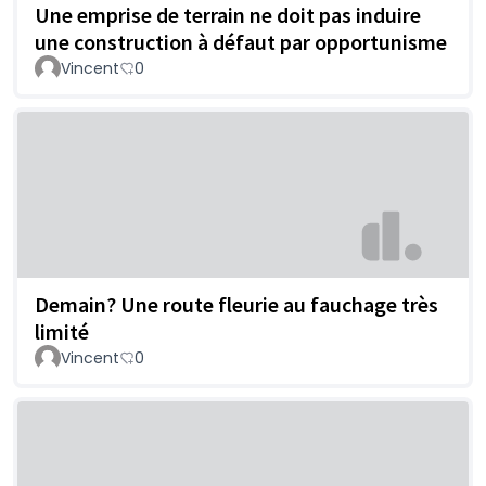
Une emprise de terrain ne doit pas induire
une construction à défaut par opportunisme
Vincent
0
Demain? Une route fleurie au fauchage très
limité
Vincent
0