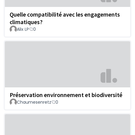
Quelle compatibilité avec les engagements
climatiques?
Alix LP
0
Préservation environnement et biodiversité
Chaumesenretz
0