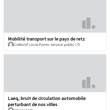
Mobilité transport sur le pays de retz
Collectif Local Pornic service public
0
Laeq, bruit de circulation automobile
perturbant de nos villes