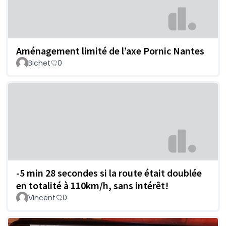
Aménagement limité de l’axe Pornic Nantes
Bichet
0
-5 min 28 secondes si la route était doublée
en totalité à 110km/h, sans intérêt!
Vincent
0