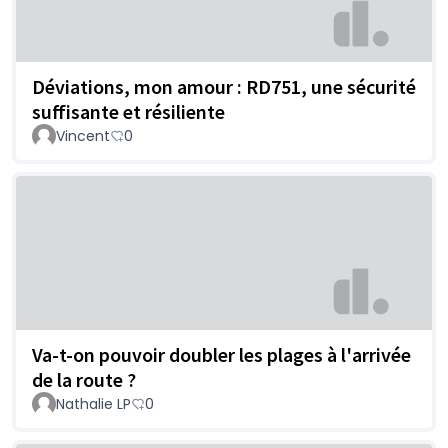
Déviations, mon amour : RD751, une sécurité
suffisante et résiliente
Vincent
0
Va-t-on pouvoir doubler les plages à l'arrivée
de la route ?
Nathalie LP
0