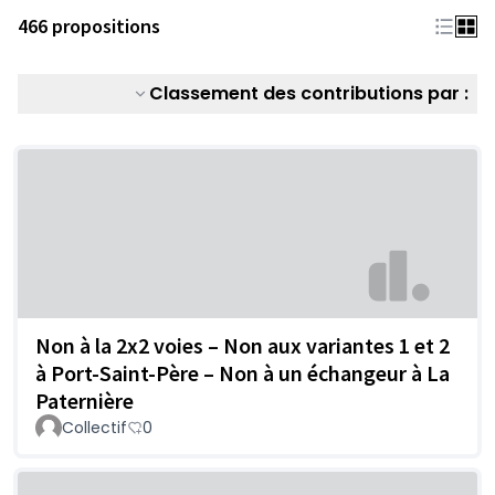
466 propositions
Classement des contributions par :
Non à la 2x2 voies – Non aux variantes 1 et 2
à Port-Saint-Père – Non à un échangeur à La
Paternière
Collectif
0