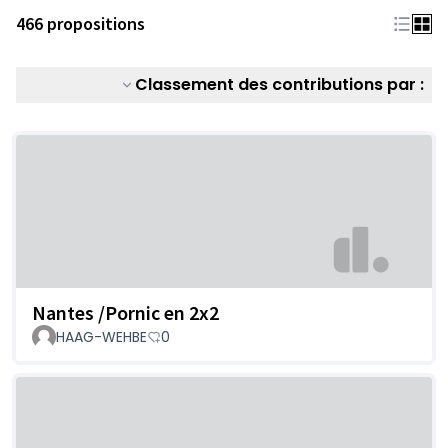
466 propositions
Classement des contributions par :
Nantes /Pornic en 2x2
HAAG-WEHBE
0