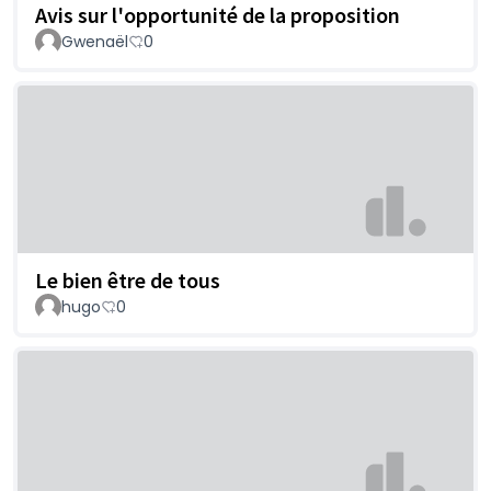
Avis sur l'opportunité de la proposition
Gwenaël
0
Le bien être de tous
hugo
0