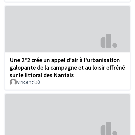
Une 2*2 crée un appel d'air à l'urbanisation
galopante de la campagne et au loisir effréné
sur le littoral des Nantais
Vincent
0