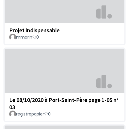
Projet indispensable
mmarin
0
Le 08/10/2020 à Port-Saint-Père page 1-05 n°
03
registrepapier
0