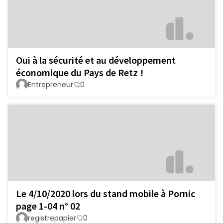
Oui à la sécurité et au développement
économique du Pays de Retz !
Entrepreneur
0
Le 4/10/2020 lors du stand mobile à Pornic
page 1-04 n° 02
registrepapier
0