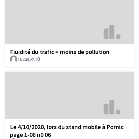
Fluidité du trafic = moins de pollution
TESSIER
0
Le 4/10/2020, lors du stand mobile à Pornic
page 1-08 n0 06