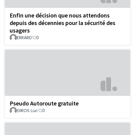
Enfin une décision que nous attendons
depuis des décennies pour la sécurité des
usagers
ERRARD
0
Pseudo Autoroute gratuite
GIROS Luc
0