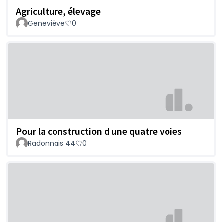
Agriculture, élevage
Geneviève
0
Pour la construction d une quatre voies
Radonnais 44
0