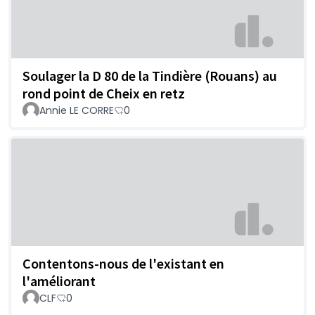
Soulager la D 80 de la Tindière (Rouans) au
rond point de Cheix en retz
Annie LE CORRE
0
Contentons-nous de l'existant en
l'améliorant
CLF
0