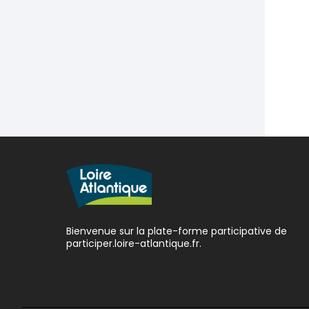
Bienvenue sur la plate-forme participative de
participer.loire-atlantique.fr.