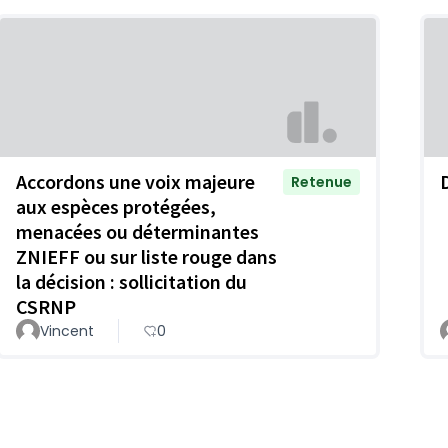
Accordons une voix majeure
Retenue
aux espèces protégées,
menacées ou déterminantes
ZNIEFF ou sur liste rouge dans
la décision : sollicitation du
CSRNP
Vincent
0