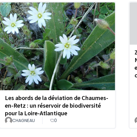
Les abords de la déviation de Chaumes-
en-Retz : un réservoir de biodiversité
pour la Loire-Atlantique
CHAGNEAU
0