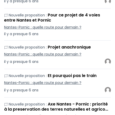
il y a presque 6 ans
Pour ce projet de 4 voies
Nouvelle proposition :
entre Nantes et Pornic
Nantes-Pornic : quelle route pour demain ?
il y a presque 6 ans
Projet anachronique
Nouvelle proposition :
Nantes-Pornic : quelle route pour demain ?
il y a presque 6 ans
Et pourquoi pas le train
Nouvelle proposition :
Nantes-Pornic : quelle route pour demain ?
il y a presque 6 ans
Axe Nantes - Pornic : priorité
Nouvelle proposition :
à la preservation des terres naturelles et agrico…