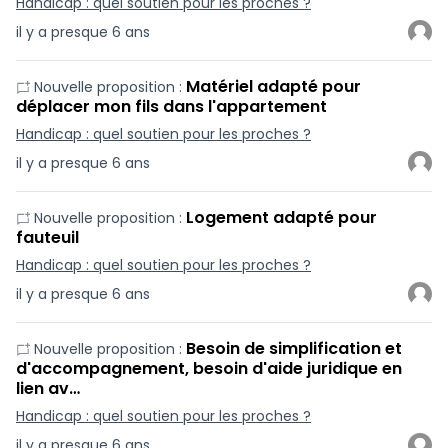
Handicap : quel soutien pour les proches ?
il y a presque 6 ans
Matériel adapté pour
Nouvelle proposition :
déplacer mon fils dans l'appartement
Handicap : quel soutien pour les proches ?
il y a presque 6 ans
Logement adapté pour
Nouvelle proposition :
fauteuil
Handicap : quel soutien pour les proches ?
il y a presque 6 ans
Besoin de simplification et
Nouvelle proposition :
d'accompagnement, besoin d'aide juridique en
lien av…
Handicap : quel soutien pour les proches ?
il y a presque 6 ans