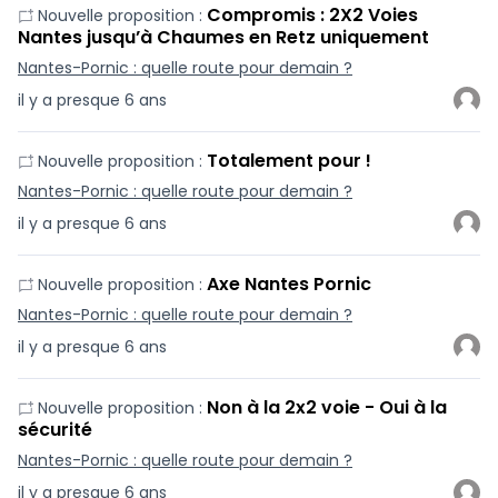
Compromis : 2X2 Voies
Nouvelle proposition :
Nantes jusqu’à Chaumes en Retz uniquement
Nantes-Pornic : quelle route pour demain ?
il y a presque 6 ans
Totalement pour !
Nouvelle proposition :
Nantes-Pornic : quelle route pour demain ?
il y a presque 6 ans
Axe Nantes Pornic
Nouvelle proposition :
Nantes-Pornic : quelle route pour demain ?
il y a presque 6 ans
Non à la 2x2 voie - Oui à la
Nouvelle proposition :
sécurité
Nantes-Pornic : quelle route pour demain ?
il y a presque 6 ans