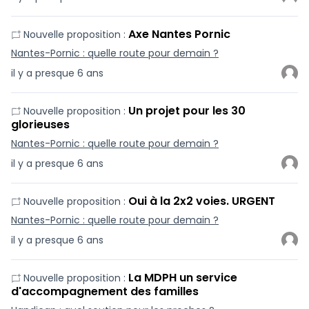
Axe Nantes Pornic
Nouvelle proposition :
Nantes-Pornic : quelle route pour demain ?
il y a presque 6 ans
Un projet pour les 30
Nouvelle proposition :
glorieuses
Nantes-Pornic : quelle route pour demain ?
il y a presque 6 ans
Oui à la 2x2 voies. URGENT
Nouvelle proposition :
Nantes-Pornic : quelle route pour demain ?
il y a presque 6 ans
La MDPH un service
Nouvelle proposition :
d'accompagnement des familles