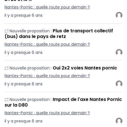
Nantes-Pornic : quelle route pour demain ?
il y a presque 6 ans
Plus de transport collectif
Nouvelle proposition :
(bus) dans le pays de retz
Nantes-Pornic : quelle route pour demain ?
il y a presque 6 ans
Oui 2x2 voies Nantes pornic
Nouvelle proposition :
Nantes-Pornic : quelle route pour demain ?
il y a presque 6 ans
Impact de l'axe Nantes Pornic
Nouvelle proposition :
sur la D80
Nantes-Pornic : quelle route pour demain ?
il y a presque 6 ans