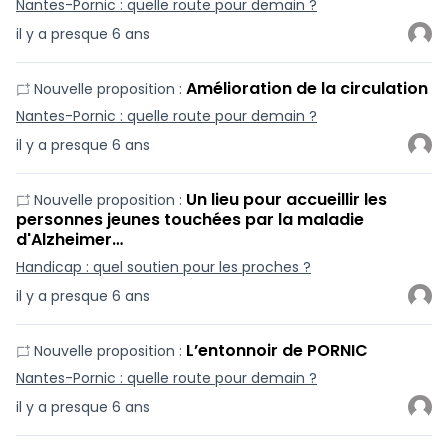
Nantes-Pornic : quelle route pour demain ?
il y a presque 6 ans
Amélioration de la circulation
Nouvelle proposition :
Nantes-Pornic : quelle route pour demain ?
il y a presque 6 ans
Un lieu pour accueillir les
Nouvelle proposition :
personnes jeunes touchées par la maladie
d'Alzheimer…
Handicap : quel soutien pour les proches ?
il y a presque 6 ans
L’entonnoir de PORNIC
Nouvelle proposition :
Nantes-Pornic : quelle route pour demain ?
il y a presque 6 ans