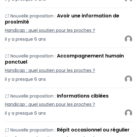
Avoir une information de
Nouvelle proposition :
proximité
Handicap : quel soutien pour les proches ?
il y a presque 6 ans
Accompagnement humain
Nouvelle proposition :
ponctuel
Handicap : quel soutien pour les proches ?
il y a presque 6 ans
Informations ciblées
Nouvelle proposition :
Handicap : quel soutien pour les proches ?
il y a presque 6 ans
Répit occasionnel ou régulier
Nouvelle proposition :