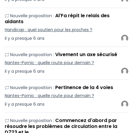
Al'Fa répit le relais des
Nouvelle proposition :
aidants
Handicap : quel soutien pour les proches ?
il y a presque 6 ans
Vivement un axe sécurisé
Nouvelle proposition :
Nantes-Pornic : quelle route pour demain ?
il y a presque 6 ans
Pertinence de la 4 voies
Nouvelle proposition :
Nantes-Pornic : quelle route pour demain ?
il y a presque 6 ans
Commencez d'abord par
Nouvelle proposition :
résoudre les problèmes de circulation entre la
D723 et le …