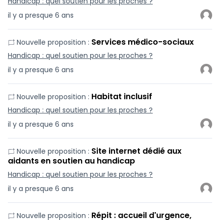
Handicap : quel soutien pour les proches ?
il y a presque 6 ans
Services médico-sociaux
Nouvelle proposition :
Handicap : quel soutien pour les proches ?
il y a presque 6 ans
Habitat inclusif
Nouvelle proposition :
Handicap : quel soutien pour les proches ?
il y a presque 6 ans
Site internet dédié aux
Nouvelle proposition :
aidants en soutien au handicap
Handicap : quel soutien pour les proches ?
il y a presque 6 ans
Répit : accueil d'urgence,
Nouvelle proposition :