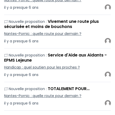
Nantes-Pornic : quelle route pour demain ?
il y a presque 6 ans
Vivement une route plus
Nouvelle proposition :
sécurisée et moins de bouchons
Nantes-Pornic : quelle route pour demain ?
il y a presque 6 ans
Service d'Aide aux Aidants -
Nouvelle proposition :
EPMS Lejeune
Handicap : quel soutien pour les proches ?
il y a presque 6 ans
TOTALEMENT POUR...
Nouvelle proposition :
Nantes-Pornic : quelle route pour demain ?
il y a presque 6 ans