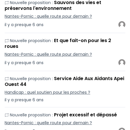
Sauvons des vies et
Nouvelle proposition :
préservons l'environnement
Nantes-Pornic : quelle route pour demain ?
il y a presque 6 ans
Et que fait-on pour les 2
Nouvelle proposition :
roues
Nantes-Pornic : quelle route pour demain ?
il y a presque 6 ans
Service Aide Aux Aidants Apei
Nouvelle proposition :
Ouest 44
Handicap : quel soutien pour les proches ?
il y a presque 6 ans
Projet excessif et dépassé
Nouvelle proposition :
Nantes-Pornic : quelle route pour demain ?