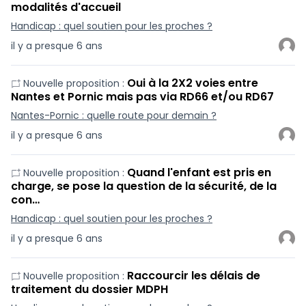
modalités d'accueil
Handicap : quel soutien pour les proches ?
il y a presque 6 ans
Oui à la 2X2 voies entre
Nouvelle proposition :
Nantes et Pornic mais pas via RD66 et/ou RD67
Nantes-Pornic : quelle route pour demain ?
il y a presque 6 ans
Quand l'enfant est pris en
Nouvelle proposition :
charge, se pose la question de la sécurité, de la
con…
Handicap : quel soutien pour les proches ?
il y a presque 6 ans
Raccourcir les délais de
Nouvelle proposition :
traitement du dossier MDPH