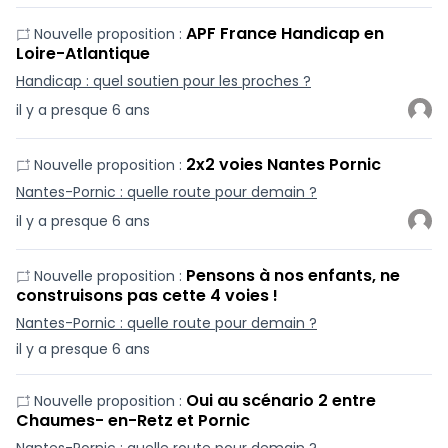
APF France Handicap en
Nouvelle proposition :
Loire-Atlantique
Handicap : quel soutien pour les proches ?
il y a presque 6 ans
2x2 voies Nantes Pornic
Nouvelle proposition :
Nantes-Pornic : quelle route pour demain ?
il y a presque 6 ans
Pensons à nos enfants, ne
Nouvelle proposition :
construisons pas cette 4 voies !
Nantes-Pornic : quelle route pour demain ?
il y a presque 6 ans
Oui au scénario 2 entre
Nouvelle proposition :
Chaumes- en-Retz et Pornic