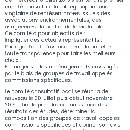
comité consultatif local regroupant une
vingtaine de représentant·e·s issu·e·s des
associations environnementales, des
usager·ère·s du port et de la vie locale.
Ce comité a pour objectifs de :
Impliquer des acteurs représentatifs ;
Partager l’état d’avancement du projet en
toute transparence pour faire les meilleurs
choix ;
Échanger sur les aménagements envisagés
par le biais de groupes de travail appelés
commissions spécifiques.
Le comité consultatif local se réunira de
nouveau le 30 juillet puis début novembre
2019, afin de prendre connaissance des
résultats des études, déterminer la
composition des groupes de travail appelés
commissions spécifiques et donner son avis