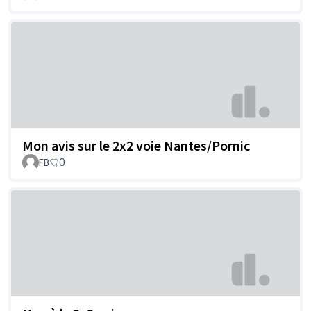
Mon avis sur le 2x2 voie Nantes/Pornic
FB
0