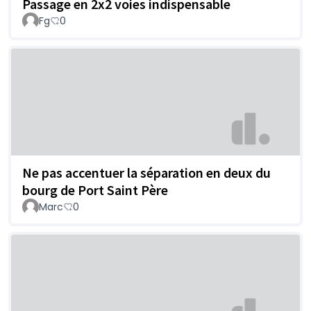
Passage en 2x2 voies indispensable
Fg
0
Ne pas accentuer la séparation en deux du
bourg de Port Saint Père
Marc
0