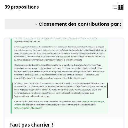
39 propositions
Classement des contributions par :
Faut pas charrier !