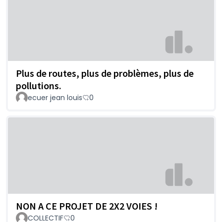
Plus de routes, plus de problèmes, plus de
pollutions.
ecuer jean louis
0
NON A CE PROJET DE 2X2 VOIES !
COLLECTIF
0