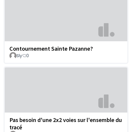
Contournement Sainte Pazanne?
Sly
0
Pas besoin d'une 2x2 voies sur l'ensemble du
tracé