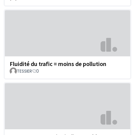
Fluidité du trafic = moins de pollution
TESSIER
0