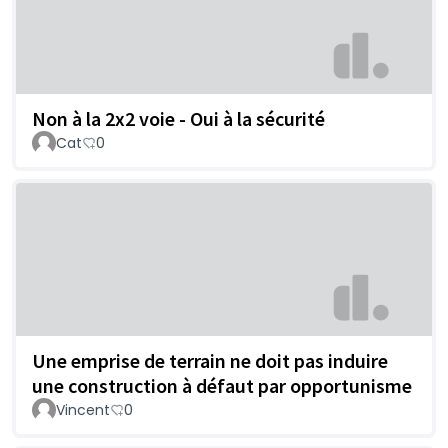
Non à la 2x2 voie - Oui à la sécurité
Cat
0
Une emprise de terrain ne doit pas induire
une construction à défaut par opportunisme
Vincent
0