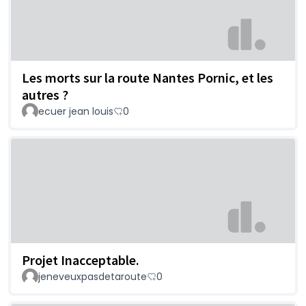
Les morts sur la route Nantes Pornic, et les
autres ?
ecuer jean louis
0
Projet Inacceptable.
jeneveuxpasdetaroute
0