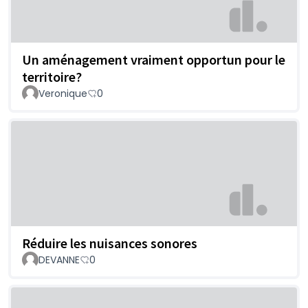
Un aménagement vraiment opportun pour le
territoire?
Veronique
0
Réduire les nuisances sonores
DEVANNE
0