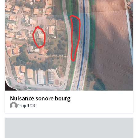
Nuisance sonore bourg
Projet
0