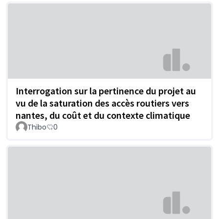
Interrogation sur la pertinence du projet au
vu de la saturation des accès routiers vers
nantes, du coût et du contexte climatique
Thibo
0