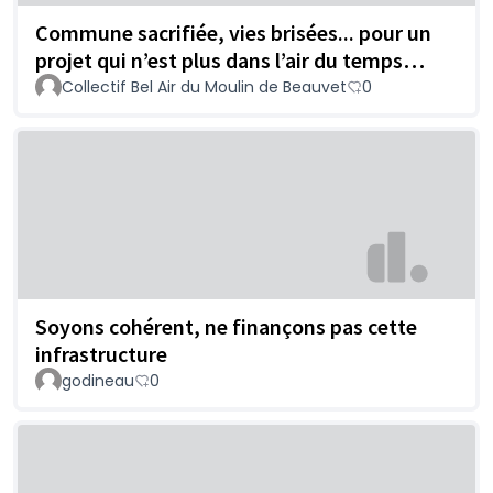
Commune sacrifiée, vies brisées... pour un
projet qui n’est plus dans l’air du temps…
Collectif Bel Air du Moulin de Beauvet
0
Soyons cohérent, ne finançons pas cette
infrastructure
godineau
0