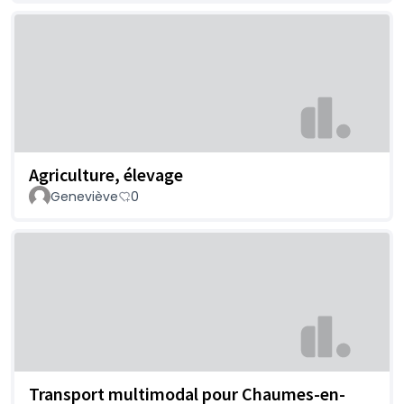
Agriculture, élevage
Geneviève
0
Transport multimodal pour Chaumes-en-