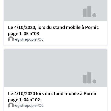
Le 4/10/2020, lors du stand mobile à Pornic
page 1-05 n°03
registrepapier
0
Le 4/10/2020 lors du stand mobile à Pornic
page 1-04 n° 02
registrepapier
0