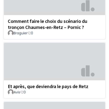
Comment faire le choix du scénario du
tronçon Chaumes-en-Retz – Pornic ?
Braguier
0
Et après, que deviendra le pays de Retz
Avis
0