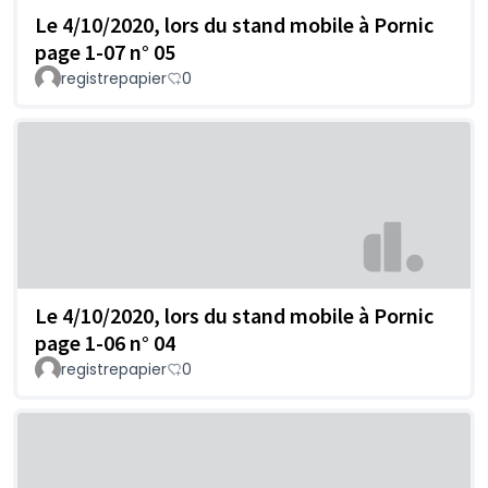
Le 4/10/2020, lors du stand mobile à Pornic
page 1-07 n° 05
registrepapier
0
Le 4/10/2020, lors du stand mobile à Pornic
page 1-06 n° 04
registrepapier
0