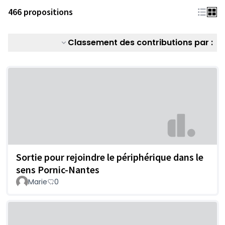
466 propositions
Classement des contributions par :
Sortie pour rejoindre le périphérique dans le
sens Pornic-Nantes
Marie
0