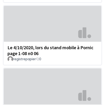
Le 4/10/2020, lors du stand mobile à Pornic
page 1-08 n0 06
registrepapier
0