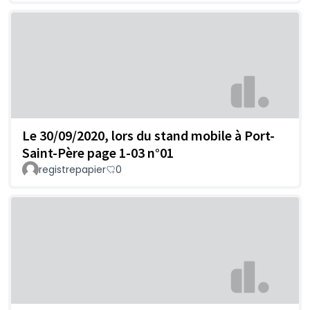
Le 30/09/2020, lors du stand mobile à Port-
Saint-Père page 1-03 n°01
registrepapier
0