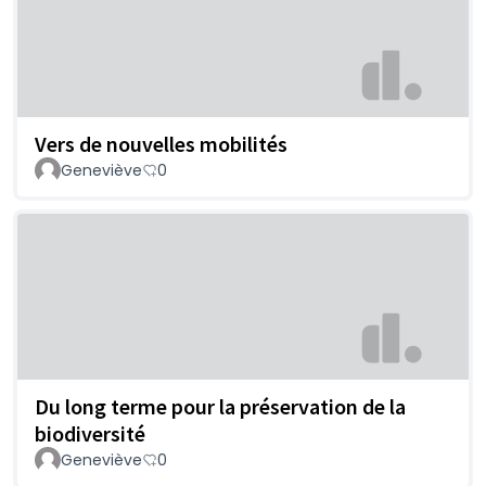
Vers de nouvelles mobilités
Geneviève
0
Du long terme pour la préservation de la
biodiversité
Geneviève
0