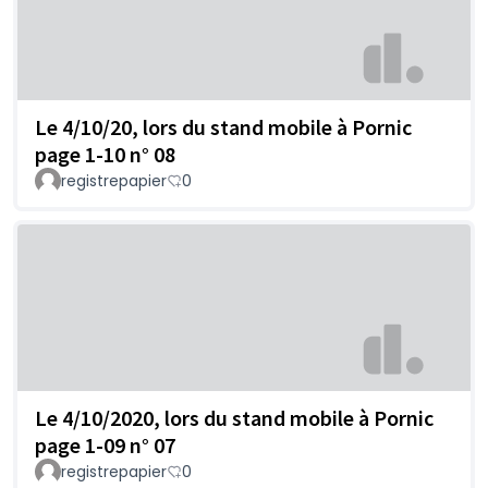
Le 4/10/20, lors du stand mobile à Pornic
page 1-10 n° 08
registrepapier
0
Le 4/10/2020, lors du stand mobile à Pornic
page 1-09 n° 07
registrepapier
0