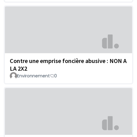
Contre une emprise foncière abusive : NON A
LA 2X2
Environnement
0