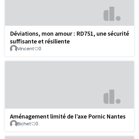
Déviations, mon amour : RD751, une sécurité
suffisante et résiliente
Vincent
0
Aménagement limité de l’axe Pornic Nantes
Bichet
0