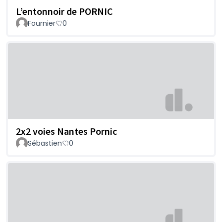
L’entonnoir de PORNIC
Fournier
0
2x2 voies Nantes Pornic
Sébastien
0