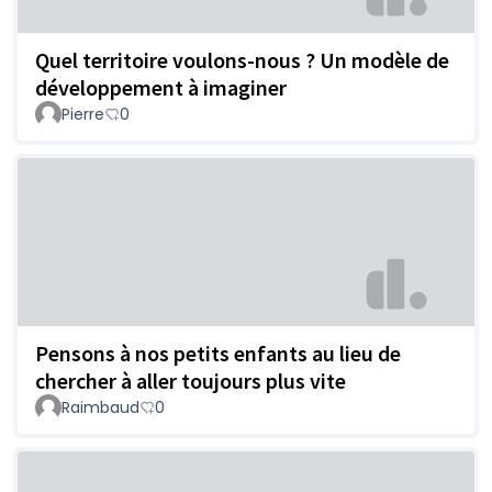
Quel territoire voulons-nous ? Un modèle de
développement à imaginer
Pierre
0
Pensons à nos petits enfants au lieu de
chercher à aller toujours plus vite
Raimbaud
0