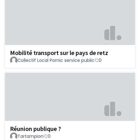
Mobilité transport sur le pays de retz
Collectif Local Pornic service public
0
Réunion publique ?
Tartampion
0