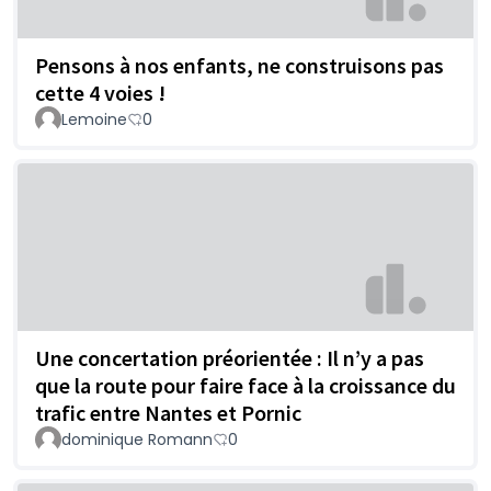
Pensons à nos enfants, ne construisons pas
cette 4 voies !
Lemoine
0
Une concertation préorientée : Il n’y a pas
que la route pour faire face à la croissance du
trafic entre Nantes et Pornic
dominique Romann
0