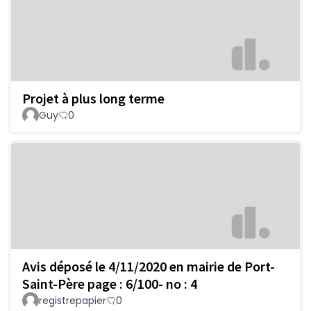
Projet à plus long terme
Guy
0
Avis déposé le 4/11/2020 en mairie de Port-
Saint-Père page : 6/100- no : 4
registrepapier
0