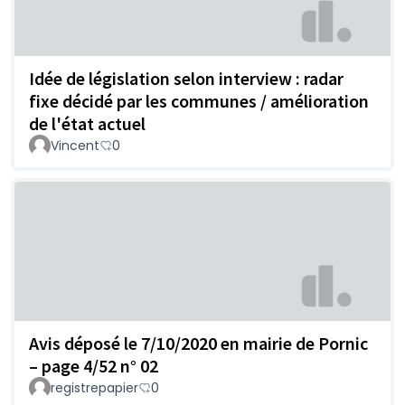
Idée de législation selon interview : radar
fixe décidé par les communes / amélioration
de l'état actuel
Vincent
0
Avis déposé le 7/10/2020 en mairie de Pornic
– page 4/52 n° 02
registrepapier
0