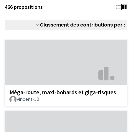
466 propositions
Classement des contributions par :
Méga-route, maxi-bobards et giga-risques
Vincent
0