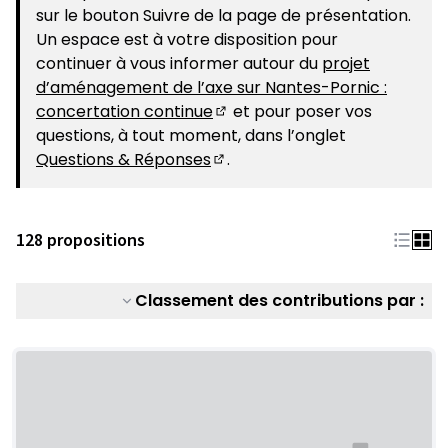
sur le bouton Suivre de la page de présentation.
Un espace est à votre disposition pour
continuer à vous informer autour du
projet
d’aménagement de l’axe sur Nantes-Pornic :
concertation continue
et pour poser vos
(S'ouvre dans un nouvel ongle
questions, à tout moment, dans l’onglet
Questions & Réponses
.
(S'ouvre dans un nouvel ongle
128 propositions
Classement des contributions par :