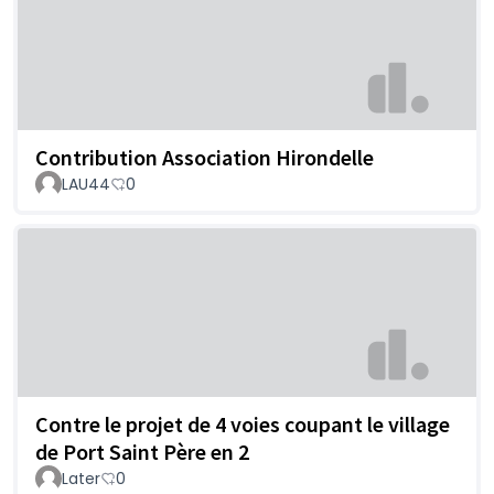
Contribution Association Hirondelle
LAU44
0
Contre le projet de 4 voies coupant le village
de Port Saint Père en 2
Later
0