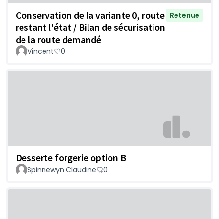
Conservation de la variante 0, route
Retenue
restant l'état / Bilan de sécurisation
de la route demandé
Vincent
0
Desserte forgerie option B
Spinnewyn Claudine
0