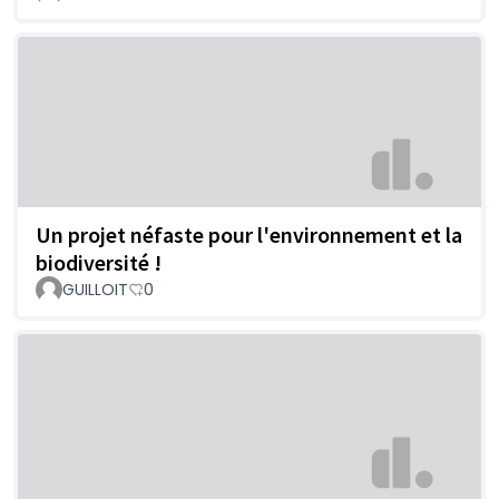
Un projet néfaste pour l'environnement et la
biodiversité !
GUILLOIT
0