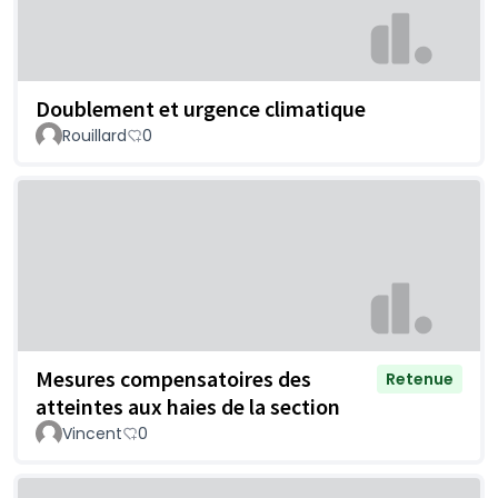
Doublement et urgence climatique
Rouillard
0
Mesures compensatoires des
Retenue
atteintes aux haies de la section
Vincent
0