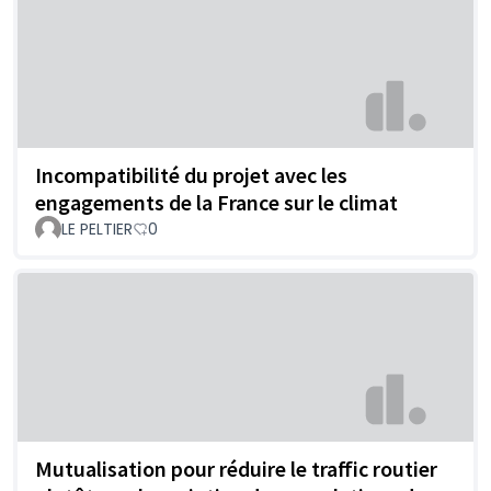
Incompatibilité du projet avec les
engagements de la France sur le climat
LE PELTIER
0
Mutualisation pour réduire le traffic routier