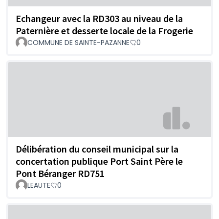
Echangeur avec la RD303 au niveau de la
Paternière et desserte locale de la Frogerie
COMMUNE DE SAINTE-PAZANNE
0
Délibération du conseil municipal sur la
concertation publique Port Saint Père le
Pont Béranger RD751
LEAUTE
0