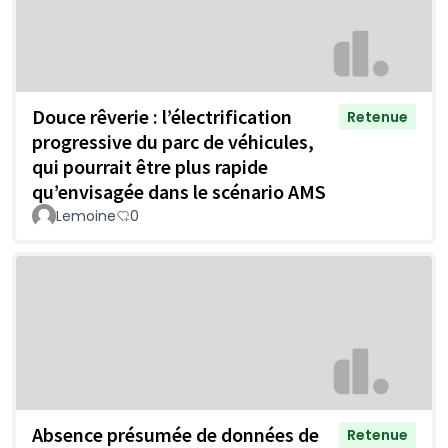
Douce rêverie : l’électrification
Retenue
progressive du parc de véhicules,
qui pourrait être plus rapide
qu’envisagée dans le scénario AMS
Lemoine
0
Absence présumée de données de
Retenue