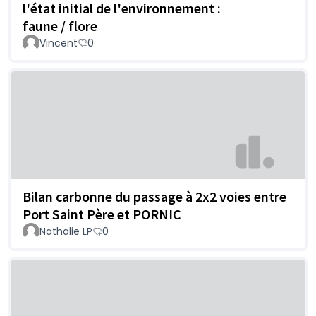
l'état initial de l'environnement :
faune / flore
Vincent
0
Bilan carbonne du passage à 2x2 voies entre
Port Saint Père et PORNIC
Nathalie LP
0