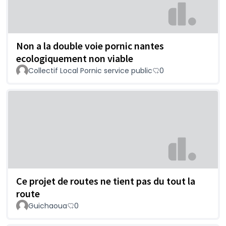
Non a la double voie pornic nantes
ecologiquement non viable
Collectif Local Pornic service public
0
Ce projet de routes ne tient pas du tout la
route
Guichaoua
0