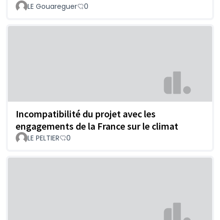
LE Gouareguer
0
Incompatibilité du projet avec les
engagements de la France sur le climat
LE PELTIER
0