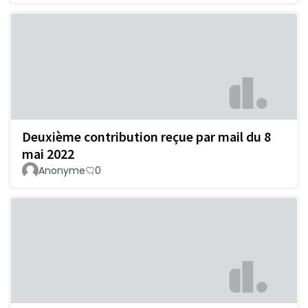
Deuxième contribution reçue par mail du 8
mai 2022
Anonyme
0