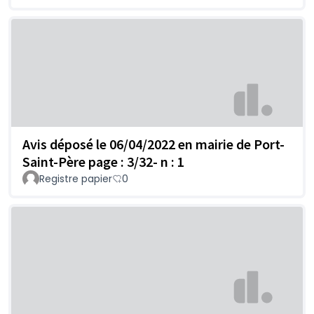
Avis déposé le 06/04/2022 en mairie de Port-
Saint-Père page : 3/32- n : 1
Registre papier
0