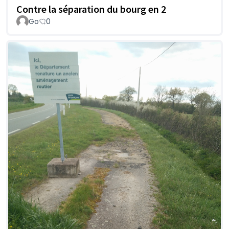
Contre la séparation du bourg en 2
Go
0