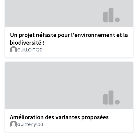
Un projet néfaste pour l'environnement et la
biodiversité !
GUILLOIT
0
Amélioration des variantes proposées
Guitteny
0