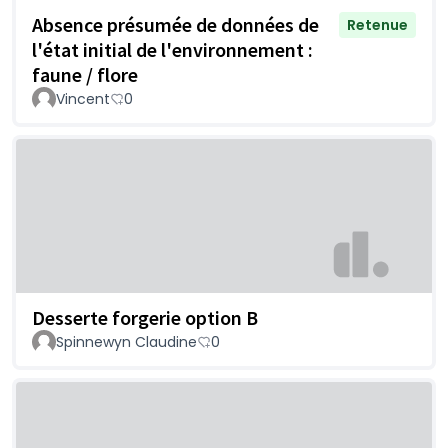
Absence présumée de données de
Retenue
l'état initial de l'environnement :
faune / flore
Vincent
0
Desserte forgerie option B
Spinnewyn Claudine
0