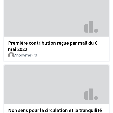
Première contribution reçue par mail du 6
mai 2022
Anonyme
0
Non sens pour la circulation et la tranquilité