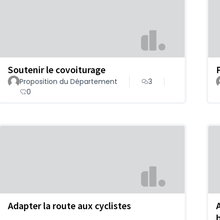
Soutenir le covoiturage
Proposition du Département
3
0
Adapter la route aux cyclistes