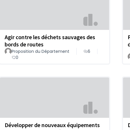
Agir contre les déchets sauvages des
bords de routes
Proposition du Département
6
0
Développer de nouveaux équipements