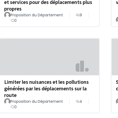
et services pour des déplacements plus
propres
Proposition du Département
9
0
Limiter les nuisances et les pollutions
générées par les déplacements sur la
route
Proposition du Département
4
0