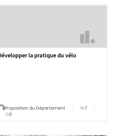
Développer la pratique du vélo
Proposition du Département
7
0