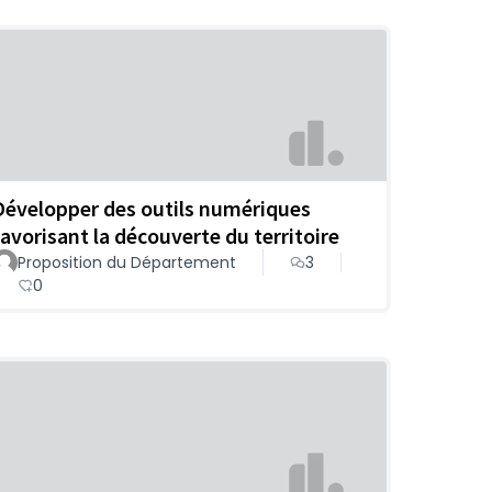
Développer des outils numériques
favorisant la découverte du territoire
Proposition du Département
3
0