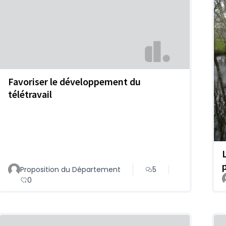
Favoriser le développement du
télétravail
Proposition du Département
5
0