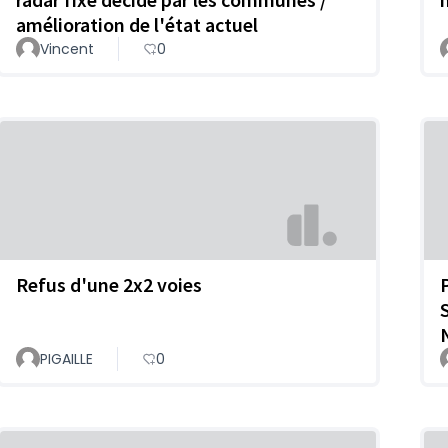
amélioration de l'état actuel
Vincent
0
Refus d'une 2x2 voies
P
PIGAILLE
0