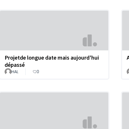
Projetde longue date mais aujourd'hui
dépassé
HAL
0