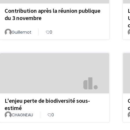
Contribution après la réunion publique
du 3 novembre
Guillemot
0
L'enjeu perte de biodiversité sous-
estimé
CHAGNEAU
0