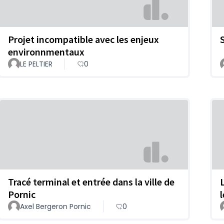
Projet incompatible avec les enjeux
environnmentaux
LE PELTIER
0
Tracé terminal et entrée dans la ville de
Pornic
l
Axel Bergeron Pornic
0