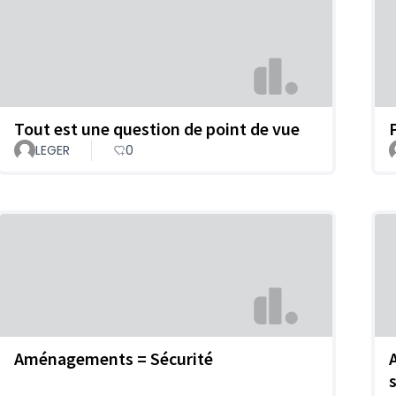
Tout est une question de point de vue
P
LEGER
0
Aménagements = Sécurité