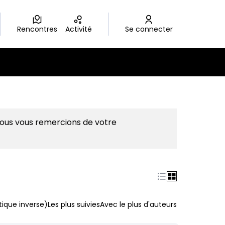
Rencontres
Activité
Se connecter
Nous vous remercions de votre
ique inverse)
Les plus suivies
Avec le plus d'auteurs