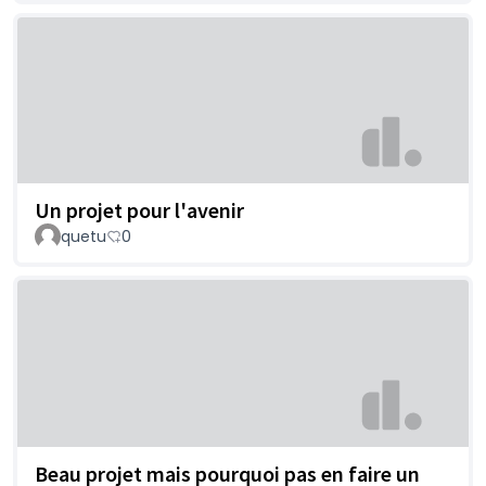
Un projet pour l'avenir
quetu
0
Beau projet mais pourquoi pas en faire un