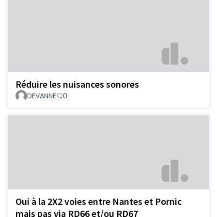
Réduire les nuisances sonores
DEVANNE
0
Oui à la 2X2 voies entre Nantes et Pornic
mais pas via RD66 et/ou RD67