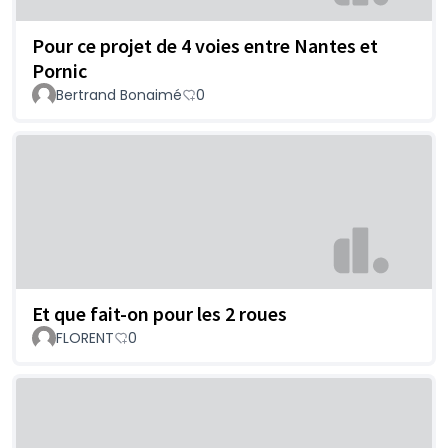
Pour ce projet de 4 voies entre Nantes et
Pornic
Bertrand Bonaimé
0
Et que fait-on pour les 2 roues
FLORENT
0