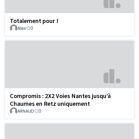
Totalement pour !
Alex
0
Compromis : 2X2 Voies Nantes jusqu’à
Chaumes en Retz uniquement
ARNAUD
0