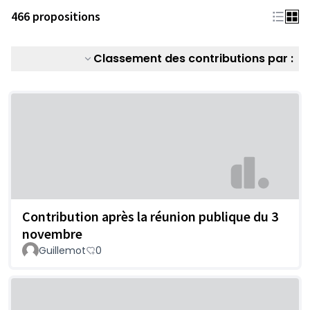
466 propositions
Classement des contributions par :
Contribution après la réunion publique du 3
novembre
Guillemot
0