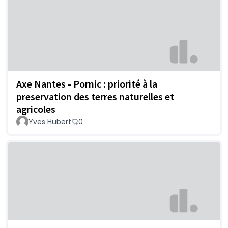
Axe Nantes - Pornic : priorité à la
preservation des terres naturelles et
agricoles
Yves Hubert
0