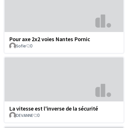
Pour axe 2x2 voies Nantes Pornic
Sofie
0
La vitesse est l'inverse de la sécurité
DEVANNE
0