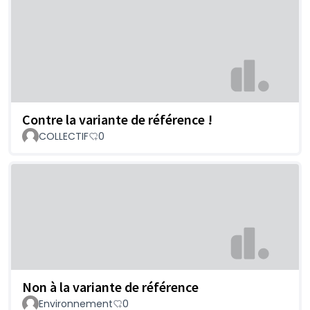
Contre la variante de référence !
COLLECTIF
0
Non à la variante de référence
Environnement
0