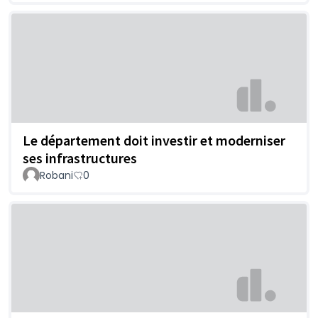
Le département doit investir et moderniser
ses infrastructures
Robani
0