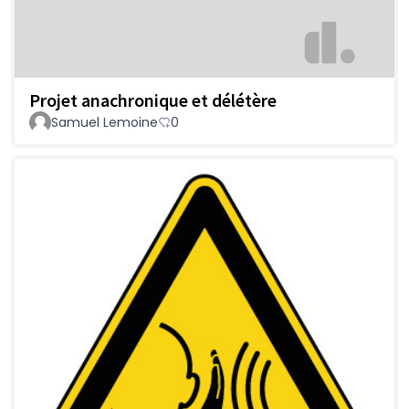
Projet anachronique et délétère
Samuel Lemoine
0