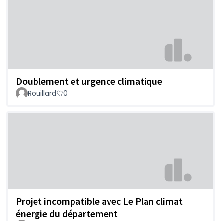
Doublement et urgence climatique
Rouillard
0
Projet incompatible avec Le Plan climat
énergie du département