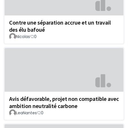
Contre une séparation accrue et un travail
des élu bafoué
Nicolas
0
Avis défavorable, projet non compatible avec
ambition neutralité carbone
LeaNantes
0