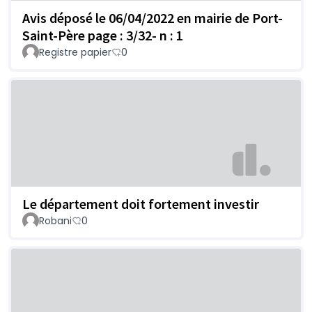
Avis déposé le 06/04/2022 en mairie de Port-
Saint-Père page : 3/32- n : 1
Registre papier
0
Le département doit fortement investir
Robani
0