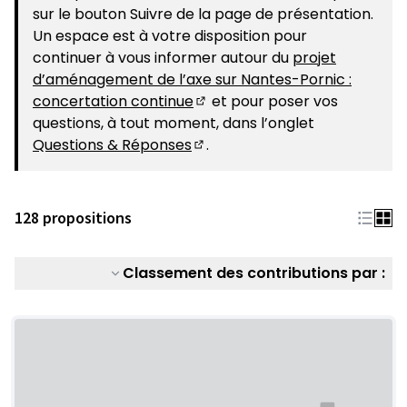
sur le bouton Suivre de la page de présentation.
Un espace est à votre disposition pour
continuer à vous informer autour du
projet
d’aménagement de l’axe sur Nantes-Pornic :
concertation continue
et pour poser vos
(S'ouvre dans un nouvel ongle
questions, à tout moment, dans l’onglet
Questions & Réponses
.
(S'ouvre dans un nouvel ongle
128 propositions
Classement des contributions par :