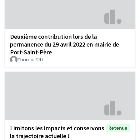
Deuxième contribution lors de la
permanence du 29 avril 2022 en mairie de
Port-Saint-Père
Thomas
0
Limitons les impacts et conservons
Retenue
la trajectoire actuelle !