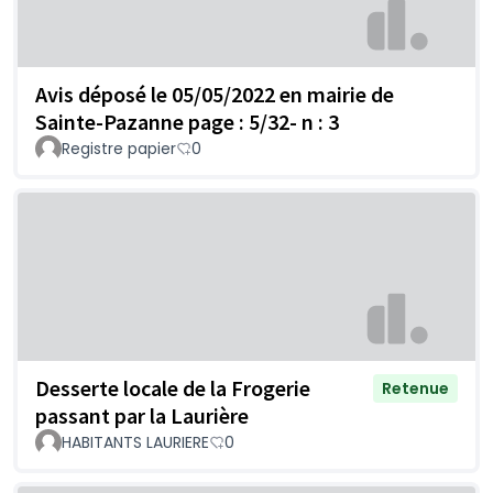
Avis déposé le 05/05/2022 en mairie de
Sainte-Pazanne page : 5/32- n : 3
Registre papier
0
Desserte locale de la Frogerie
Retenue
passant par la Laurière
HABITANTS LAURIERE
0