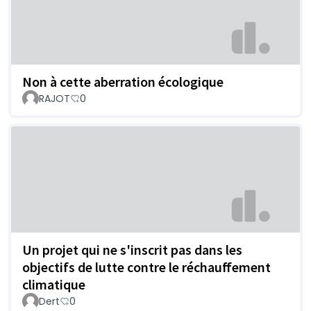
Non à cette aberration écologique
RAJOT
0
Un projet qui ne s'inscrit pas dans les
objectifs de lutte contre le réchauffement
climatique
Dert
0