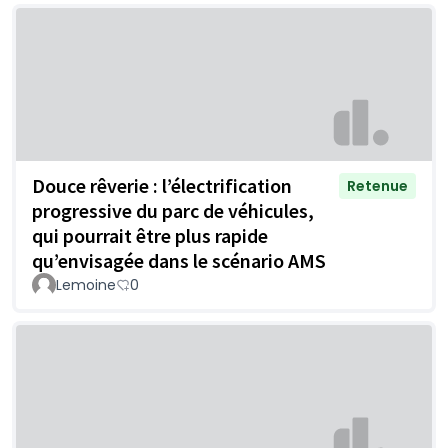
Douce rêverie : l’électrification
Retenue
progressive du parc de véhicules,
qui pourrait être plus rapide
qu’envisagée dans le scénario AMS
Lemoine
0