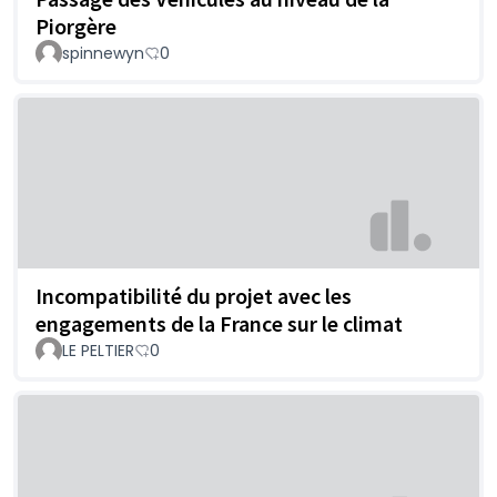
Piorgère
spinnewyn
0
Incompatibilité du projet avec les
engagements de la France sur le climat
LE PELTIER
0