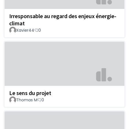
Irresponsable au regard des enjeux énergie-
climat
Xavier44
0
Le sens du projet
Thomas M
0