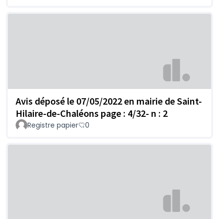
Avis déposé le 07/05/2022 en mairie de Saint-
Hilaire-de-Chaléons page : 4/32- n : 2
Registre papier
0