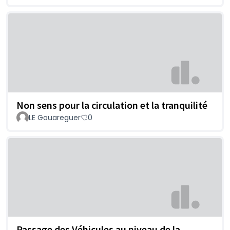
Non sens pour la circulation et la tranquilité
LE Gouareguer
0
Passage des Véhicules au niveau de la