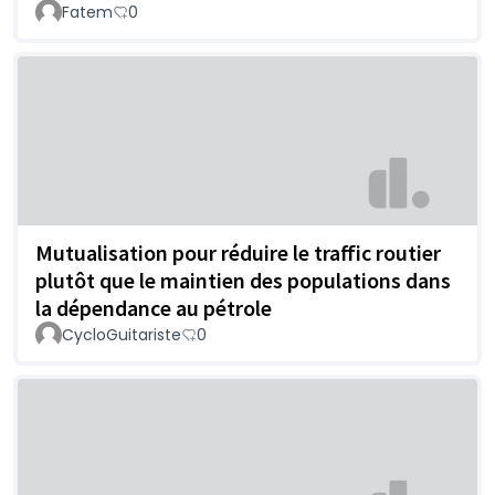
Fatem
0
Mutualisation pour réduire le traffic routier
plutôt que le maintien des populations dans
la dépendance au pétrole
CycloGuitariste
0