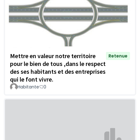
Mettre en valeur notre territoire
Retenue
pour le bien de tous ,dans le respect
des ses habitants et des entreprises
qui le font vivre.
Habitante
0