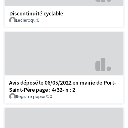
Discontinuité cyclable
Leclercq
0
Avis déposé le 06/05/2022 en mairie de Port-
Saint-Père page : 4/32- n : 2
Registre papier
0