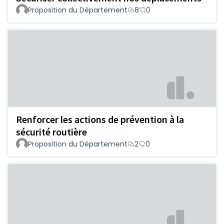
Proposition du Département
8
0
Renforcer les actions de prévention à la
sécurité routière
Proposition du Département
2
0