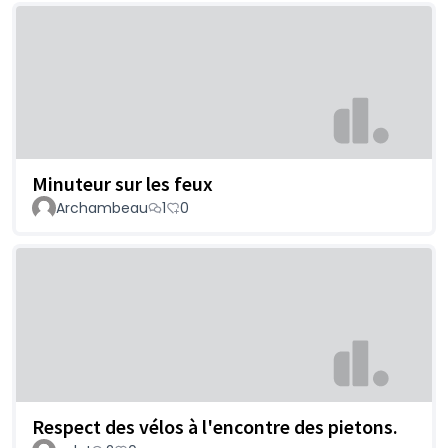
Minuteur sur les feux
Archambeau
1
0
Respect des vélos à l'encontre des pietons.