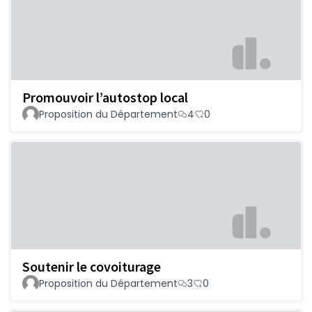
Promouvoir l’autostop local
Proposition du Département
4
0
Soutenir le covoiturage
Proposition du Département
3
0