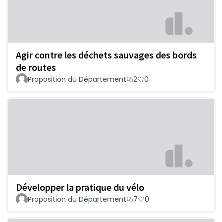
Agir contre les déchets sauvages des bords
de routes
Proposition du Département
2
0
Développer la pratique du vélo
Proposition du Département
7
0