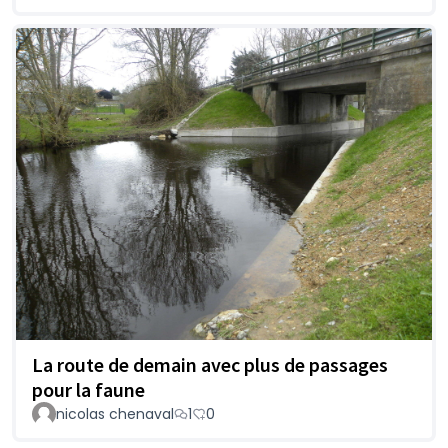
La route de demain avec plus de passages
pour la faune
nicolas chenaval
1
0