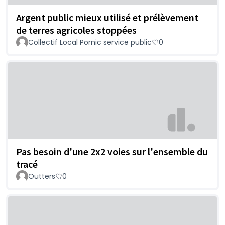
Argent public mieux utilisé et prélèvement
de terres agricoles stoppées
Collectif Local Pornic service public
0
Pas besoin d'une 2x2 voies sur l'ensemble du
tracé
Outters
0