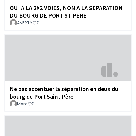
OUI A LA 2X2 VOIES, NON A LA SEPARATION
DU BOURG DE PORT ST PERE
AVERTY
0
Ne pas accentuer la séparation en deux du
bourg de Port Saint Père
Marc
0