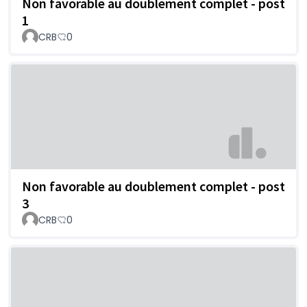
Non favorable au doublement complet - post
1
CRB
0
Non favorable au doublement complet - post
3
CRB
0