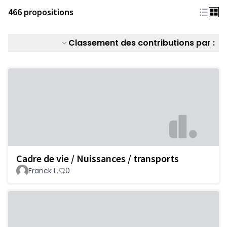
466 propositions
Classement des contributions par :
Cadre de vie / Nuissances / transports
Franck L.
0