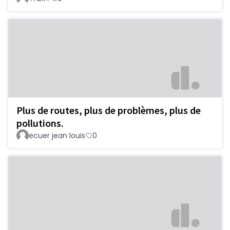
Plus de routes, plus de problèmes, plus de
pollutions.
ecuer jean louis
0