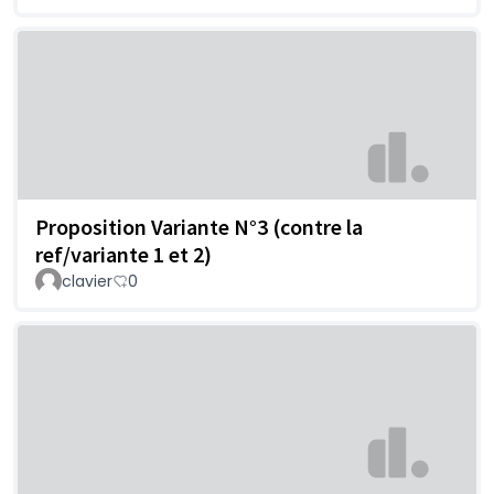
Proposition Variante N°3 (contre la
ref/variante 1 et 2)
clavier
0