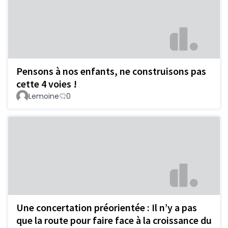
Pensons à nos enfants, ne construisons pas
cette 4 voies !
Lemoine
0
Une concertation préorientée : Il n’y a pas
que la route pour faire face à la croissance du