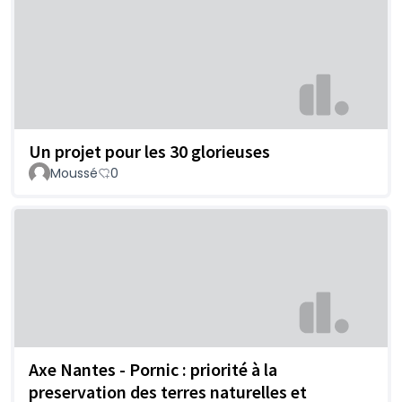
Un projet pour les 30 glorieuses
Moussé
0
Axe Nantes - Pornic : priorité à la
preservation des terres naturelles et