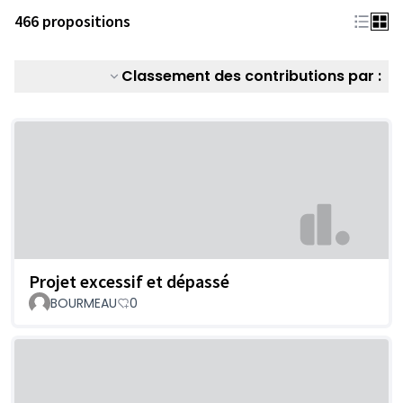
466 propositions
Classement des contributions par :
Projet excessif et dépassé
BOURMEAU
0