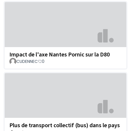
Impact de l'axe Nantes Pornic sur la D80
CUDENNEC
0
Plus de transport collectif (bus) dans le pays