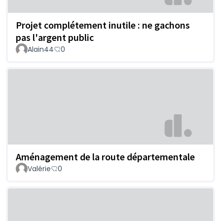
Projet complétement inutile : ne gachons
pas l'argent public
Alain44
0
Aménagement de la route départementale
Valérie
0