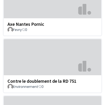
Axe Nantes Pornic
Fevry
0
Contre le doublement de la RD 751
Environnement
0