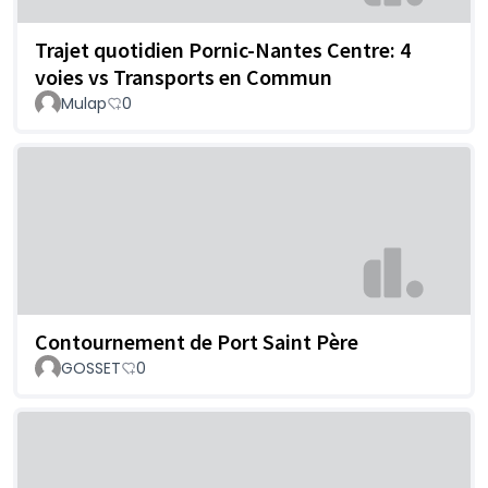
Trajet quotidien Pornic-Nantes Centre: 4
voies vs Transports en Commun
Mulap
0
Contournement de Port Saint Père
GOSSET
0