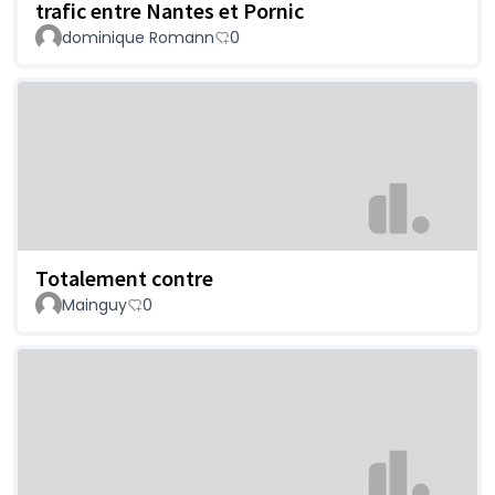
trafic entre Nantes et Pornic
dominique Romann
0
Totalement contre
Mainguy
0