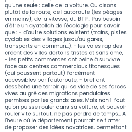
qu'une seule : celle de la voiture. Ou disons
plutôt de la route, de l'autoroute (les péages
en moins), de la vitesse, du BTP... Pas besoin
d'être un ayatollah de l'écologie pour savoir
que : - d'autre solutions existent (trains, pistes
cyclables des villages jusqu'au gares,
transports en commun...). - les voies rapides
créent des villes dortoirs tristes et sans âme,
- les petits commerces ont peine à survivre
face aux centres commerciaux titanesques
(qui poussent partout) forcément
accessibles par l'autoroute, - bref ont
dessèche une terroir qui se vide de ses forces
vives au gré des migrations pendulaires
permises par les grands axes. Mais non il faut
qu'on puisse rouler dans sa voiture, et pouvoir
rouler vite surtout, ne pas perdre de temps... A
l'heure où le département pourrait se flatter
de proposer des idées novatrices, permettant