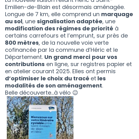
Emilien-de-Blain est désormais aménagée.
Longue de 7 km, elle comprend un
marquage
au sol
, une
signalisation adaptée
, une
modification des régimes de priorité
à
certains carrefours et l’emprunt, sur près de
800 mètres
, de la nouvelle voie verte
cofinancée par la commune d’Héric et le
Département.
Un grand
merci
pour vos
contributions
en ligne, sur registres papier et
en atelier courant 2025. Elles ont permis
d’optimiser le choix du tracé
et
les
modalités de son aménagement
.
Belle découverte…à vélo 😉