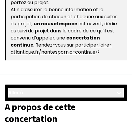
portez au projet.
Afin d’assurer la bonne information et la
participation de chacun et chacune aux suites
du projet,
un nouvel espace
est ouvert, dédié
au suivi du projet dans le cadre de ce qu’il est
convenu d’appeler, une
concertation
continue
. Rendez-vous sur
participer.loire-
atlantique.fr/nantespornic-continue
(S'ouvre dans u
Aller à:
A propos de cette
concertation