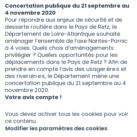
Concertation publique du 21 septembre au
4 novembre 2020
Pour répondre aux enjeux de sécurité et de
desserte routière dans le Pays de Retz, le
Département de Loire-Atlantique souhaite
aménager l’ensemble de l’axe Nantes-Pornic
à 4 voies. Quels choix d’aménagements
privilégier ? Quelles opportunités pour les
déplacements dans le Pays de Retz ? Afin de
prendre en compte l’avis des usager·ère·s et
des riverain·e·s, le Département mène une
concertation publique du 21 septembre au 4
novembre 2020.
Votre avis compte !
Vous devez activer tous les cookies pour voir
ce contenu.
Modifier les paramètres des cookies