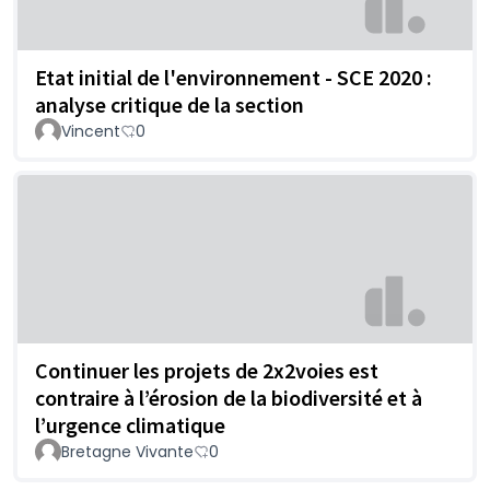
Etat initial de l'environnement - SCE 2020 :
analyse critique de la section
Vincent
0
Continuer les projets de 2x2voies est
contraire à l’érosion de la biodiversité et à
l’urgence climatique
Bretagne Vivante
0