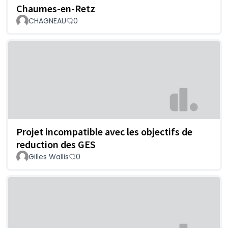
Chaumes-en-Retz
CHAGNEAU
0
Projet incompatible avec les objectifs de
reduction des GES
Gilles Wallis
0