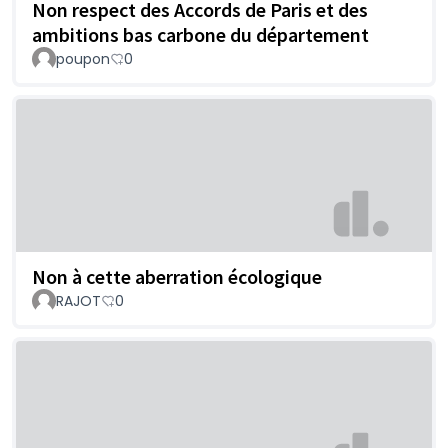
Non respect des Accords de Paris et des
ambitions bas carbone du département
poupon
0
Non à cette aberration écologique
RAJOT
0