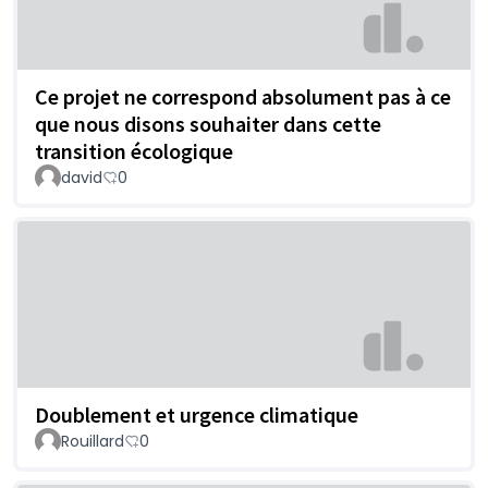
Ce projet ne correspond absolument pas à ce
que nous disons souhaiter dans cette
transition écologique
david
0
Doublement et urgence climatique
Rouillard
0