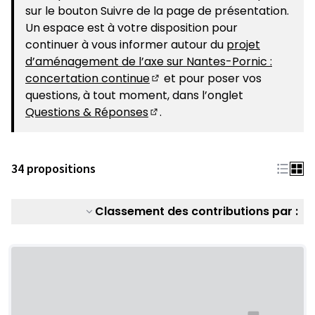
sur le bouton Suivre de la page de présentation.
Un espace est à votre disposition pour
continuer à vous informer autour du
projet
d’aménagement de l’axe sur Nantes-Pornic :
concertation continue
et pour poser vos
(S'ouvre dans un nouvel ongle
questions, à tout moment, dans l’onglet
Questions & Réponses
.
(S'ouvre dans un nouvel ongle
34 propositions
Classement des contributions par :