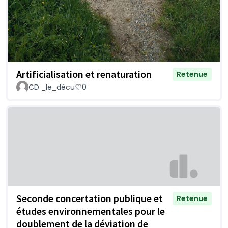
Artificialisation et renaturation
Retenue
CD _le_décu
0
Seconde concertation publique et
Retenue
études environnementales pour le
doublement de la déviation de