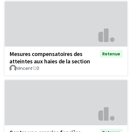
Mesures compensatoires des
Retenue
atteintes aux haies de la section
Vincent
0