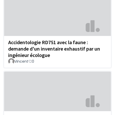
Accidentologie RD751 avec la faune :
demande d'un inventaire exhaustif par un
ingénieur écologue
Vincent
0