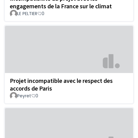
engagements de la France sur le climat
LE PELTIER
0
Projet incompatible avec le respect des
accords de Paris
Peyret
0