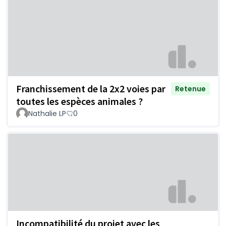
Franchissement de la 2x2 voies par
Retenue
toutes les espèces animales ?
Nathalie LP
0
Incompatibilité du projet avec les