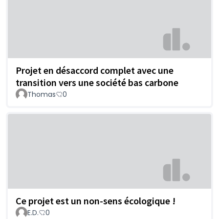
Projet en désaccord complet avec une
transition vers une société bas carbone
Thomas
0
Ce projet est un non-sens écologique !
E.D.
0