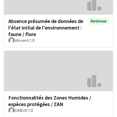
Absence présumée de données de
Retenue
l'état initial de l'environnement :
faune / flore
Vincent
0
Fonctionnalités des Zones Humides /
espèces protégées / ZAN
ORIEUX
0