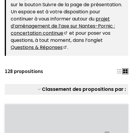
sur le bouton Suivre de la page de présentation.
Un espace est à votre disposition pour
continuer à vous informer autour du
projet
d’aménagement de l’axe sur Nantes-Pornic :
concertation continue
et pour poser vos
(S'ouvre dans un nouvel ongle
questions, à tout moment, dans l’onglet
Questions & Réponses
.
(S'ouvre dans un nouvel ongle
128 propositions
Classement des propositions par :