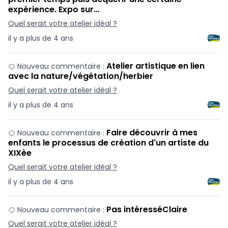
expérience. Expo sur…
Quel serait votre atelier idéal ?
il y a plus de 4 ans
Atelier artistique en lien
Nouveau commentaire :
avec la nature/végétation/herbier
Quel serait votre atelier idéal ?
il y a plus de 4 ans
Faire découvrir à mes
Nouveau commentaire :
enfants le processus de création d'un artiste du
XIXèe
Quel serait votre atelier idéal ?
il y a plus de 4 ans
Pas intéresséClaire
Nouveau commentaire :
Quel serait votre atelier idéal ?