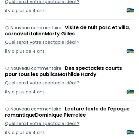
Quel serait votre spectacle idéal ?
il y a plus de 4 ans
Visite de nuit parc et villa,
Nouveau commentaire :
carnaval italienMarty Gilles
Quel serait votre spectacle idéal ?
il y a plus de 4 ans
Des spectacles courts
Nouveau commentaire :
pour tous les publicsMathilde Hardy
Quel serait votre spectacle idéal ?
il y a plus de 4 ans
Lecture texte de l'époque
Nouveau commentaire :
romantiqueDominique Pierrelée
Quel serait votre spectacle idéal ?
il y a plus de 4 ans