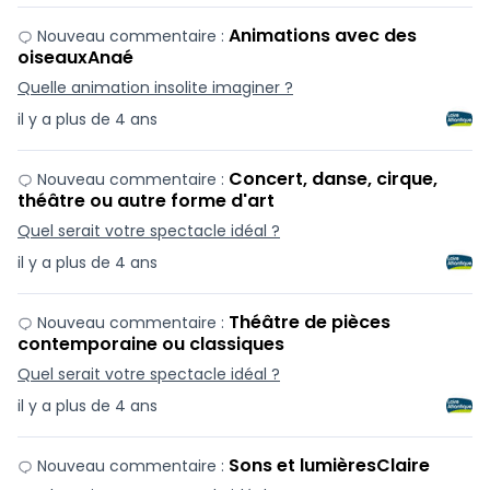
Animations avec des
Nouveau commentaire :
oiseauxAnaé
Quelle animation insolite imaginer ?
il y a plus de 4 ans
Concert, danse, cirque,
Nouveau commentaire :
théâtre ou autre forme d'art
Quel serait votre spectacle idéal ?
il y a plus de 4 ans
Théâtre de pièces
Nouveau commentaire :
contemporaine ou classiques
Quel serait votre spectacle idéal ?
il y a plus de 4 ans
Sons et lumièresClaire
Nouveau commentaire :