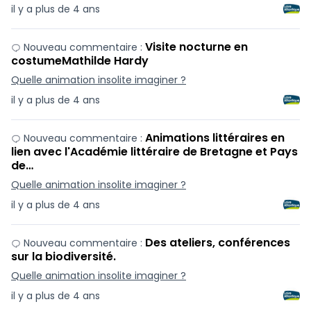
il y a plus de 4 ans
Visite nocturne en
Nouveau commentaire :
costumeMathilde Hardy
Quelle animation insolite imaginer ?
il y a plus de 4 ans
Animations littéraires en
Nouveau commentaire :
lien avec l'Académie littéraire de Bretagne et Pays
de…
Quelle animation insolite imaginer ?
il y a plus de 4 ans
Des ateliers, conférences
Nouveau commentaire :
sur la biodiversité.
Quelle animation insolite imaginer ?
il y a plus de 4 ans