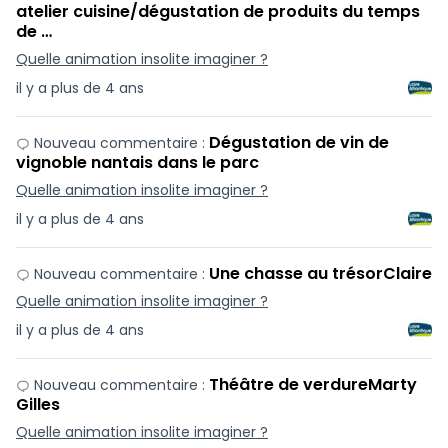
atelier cuisine/dégustation de produits du temps
de …
Quelle animation insolite imaginer ?
il y a plus de 4 ans
Dégustation de vin de
Nouveau commentaire :
vignoble nantais dans le parc
Quelle animation insolite imaginer ?
il y a plus de 4 ans
Une chasse au trésorClaire
Nouveau commentaire :
Quelle animation insolite imaginer ?
il y a plus de 4 ans
Théâtre de verdureMarty
Nouveau commentaire :
Gilles
Quelle animation insolite imaginer ?