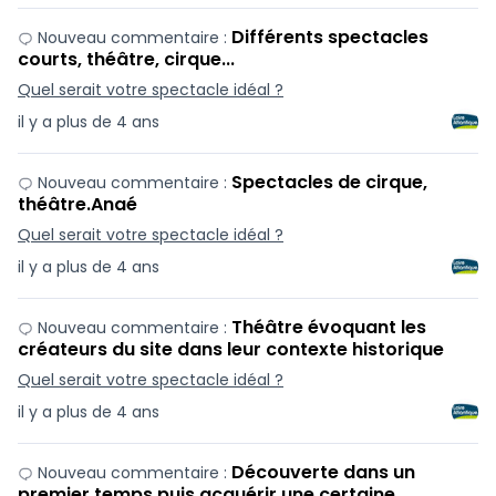
Différents spectacles
Nouveau commentaire :
courts, théâtre, cirque...
Quel serait votre spectacle idéal ?
il y a plus de 4 ans
Spectacles de cirque,
Nouveau commentaire :
théâtre.Anaé
Quel serait votre spectacle idéal ?
il y a plus de 4 ans
Théâtre évoquant les
Nouveau commentaire :
créateurs du site dans leur contexte historique
Quel serait votre spectacle idéal ?
il y a plus de 4 ans
Découverte dans un
Nouveau commentaire :
premier temps puis acquérir une certaine