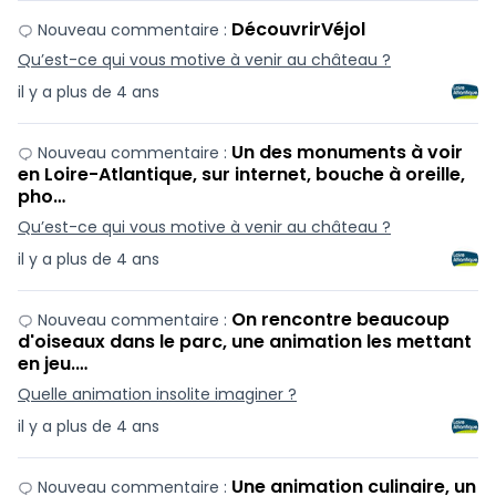
DécouvrirVéjol
Nouveau commentaire :
Qu’est-ce qui vous motive à venir au château ?
il y a plus de 4 ans
Un des monuments à voir
Nouveau commentaire :
en Loire-Atlantique, sur internet, bouche à oreille,
pho…
Qu’est-ce qui vous motive à venir au château ?
il y a plus de 4 ans
On rencontre beaucoup
Nouveau commentaire :
d'oiseaux dans le parc, une animation les mettant
en jeu.…
Quelle animation insolite imaginer ?
il y a plus de 4 ans
Une animation culinaire, un
Nouveau commentaire :