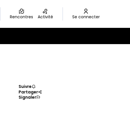
Rencontres
Activité
Se connecter
Suivre
Partager
Signaler