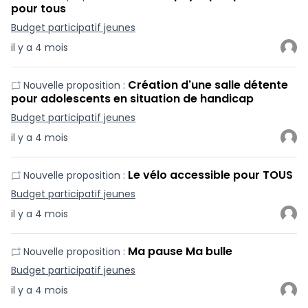
pour tous
Budget participatif jeunes
il y a 4 mois
Création d'une salle détente
Nouvelle proposition :
pour adolescents en situation de handicap
Budget participatif jeunes
il y a 4 mois
Le vélo accessible pour TOUS
Nouvelle proposition :
Budget participatif jeunes
il y a 4 mois
Ma pause Ma bulle
Nouvelle proposition :
Budget participatif jeunes
il y a 4 mois