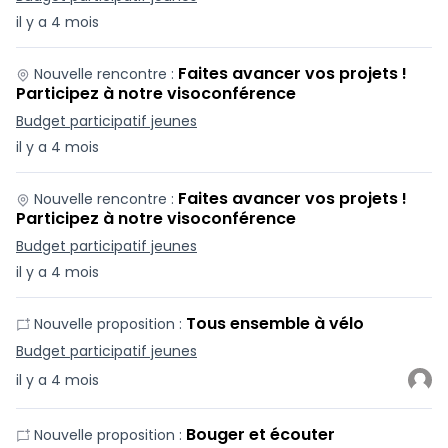
il y a 4 mois
Faites avancer vos projets !
Nouvelle rencontre :
Participez à notre visoconférence
Budget participatif jeunes
il y a 4 mois
Faites avancer vos projets !
Nouvelle rencontre :
Participez à notre visoconférence
Budget participatif jeunes
il y a 4 mois
Tous ensemble à vélo
Nouvelle proposition :
Budget participatif jeunes
il y a 4 mois
Bouger et écouter
Nouvelle proposition :