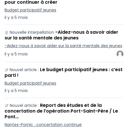
pour continuer à créer
Budget participatif jeunes
il y a 5 mois
-Aidez-nous à savoir aider
Nouvelle interpellation
sur la santé mentale des jeunes
-Aidez-nous à savoir aider sur la santé mentale des jeunes
il y a 5 mois
Le budget participatif jeunes : c’est
Nouvel article :
parti !
Budget participatif jeunes
il y a 5 mois
Report des études et de la
Nouvel article :
concertation de l’opération Port-Saint-Père / Le
Pont…
Nantes-Pornic : concertation continue