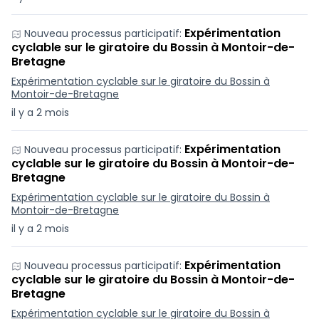
Expérimentation
Nouveau processus participatif:
cyclable sur le giratoire du Bossin à Montoir-de-
Bretagne
Expérimentation cyclable sur le giratoire du Bossin à
Montoir-de-Bretagne
il y a 2 mois
Expérimentation
Nouveau processus participatif:
cyclable sur le giratoire du Bossin à Montoir-de-
Bretagne
Expérimentation cyclable sur le giratoire du Bossin à
Montoir-de-Bretagne
il y a 2 mois
Expérimentation
Nouveau processus participatif:
cyclable sur le giratoire du Bossin à Montoir-de-
Bretagne
Expérimentation cyclable sur le giratoire du Bossin à