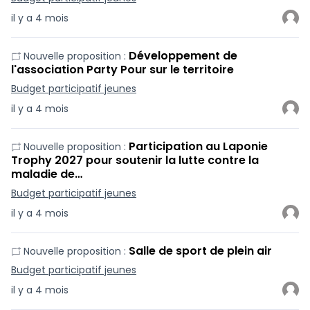
il y a 4 mois
Développement de
Nouvelle proposition :
l'association Party Pour sur le territoire
Budget participatif jeunes
il y a 4 mois
Participation au Laponie
Nouvelle proposition :
Trophy 2027 pour soutenir la lutte contre la
maladie de…
Budget participatif jeunes
il y a 4 mois
Salle de sport de plein air
Nouvelle proposition :
Budget participatif jeunes
il y a 4 mois