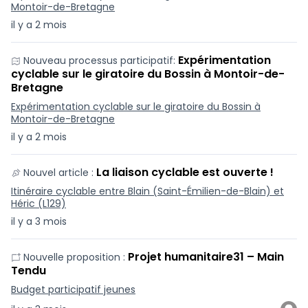
Montoir-de-Bretagne
il y a 2 mois
Expérimentation
Nouveau processus participatif:
cyclable sur le giratoire du Bossin à Montoir-de-
Bretagne
Expérimentation cyclable sur le giratoire du Bossin à
Montoir-de-Bretagne
il y a 2 mois
La liaison cyclable est ouverte !
Nouvel article :
Itinéraire cyclable entre Blain (Saint-Émilien-de-Blain) et
Héric (L129)
il y a 3 mois
Projet humanitaire31 – Main
Nouvelle proposition :
Tendu
Budget participatif jeunes