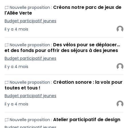
Créons notre parc de jeux de
Nouvelle proposition :
l'Allée Verte
Budget participatif jeunes
il y a 4 mois
Des vélos pour se déplacer…
Nouvelle proposition :
et des fonds pour offrir des séjours à des jeunes
Budget participatif jeunes
il y a 4 mois
Création sonore : la voix pour
Nouvelle proposition :
toutes et tous !
Budget participatif jeunes
il y a 4 mois
Atelier participatif de design
Nouvelle proposition :
Budget participatif jeunes