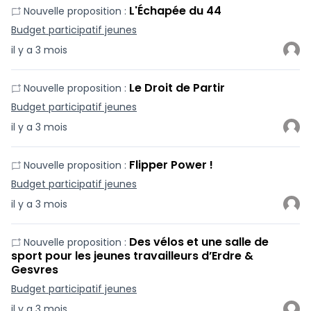
L'Échapée du 44
Nouvelle proposition :
Budget participatif jeunes
il y a 3 mois
Le Droit de Partir
Nouvelle proposition :
Budget participatif jeunes
il y a 3 mois
Flipper Power !
Nouvelle proposition :
Budget participatif jeunes
il y a 3 mois
Des vélos et une salle de
Nouvelle proposition :
sport pour les jeunes travailleurs d’Erdre &
Gesvres
Budget participatif jeunes
il y a 3 mois