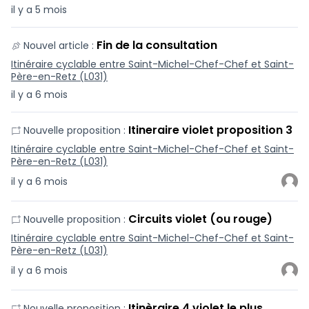
il y a 5 mois
Fin de la consultation
Nouvel article :
Itinéraire cyclable entre Saint-Michel-Chef-Chef et Saint-
Père-en-Retz (L031)
il y a 6 mois
Itineraire violet proposition 3
Nouvelle proposition :
Itinéraire cyclable entre Saint-Michel-Chef-Chef et Saint-
Père-en-Retz (L031)
il y a 6 mois
Circuits violet (ou rouge)
Nouvelle proposition :
Itinéraire cyclable entre Saint-Michel-Chef-Chef et Saint-
Père-en-Retz (L031)
il y a 6 mois
Itinèraire 4 violet le plus
Nouvelle proposition :