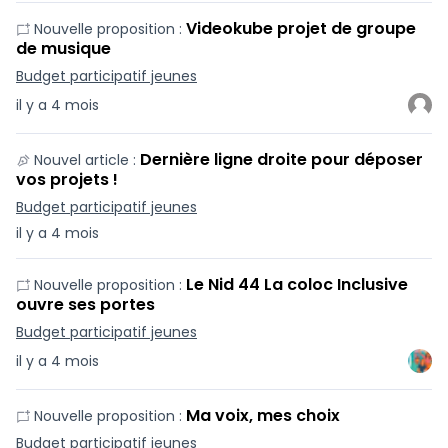
Videokube projet de groupe
Nouvelle proposition :
de musique
Budget participatif jeunes
il y a 4 mois
Dernière ligne droite pour déposer
Nouvel article :
vos projets !
Budget participatif jeunes
il y a 4 mois
Le Nid 44 La coloc Inclusive
Nouvelle proposition :
ouvre ses portes
Budget participatif jeunes
il y a 4 mois
Ma voix, mes choix
Nouvelle proposition :
Budget participatif jeunes