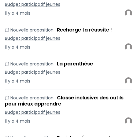
Budget participatif jeunes
il y a 4 mois
Recharge ta réussite !
Nouvelle proposition :
Budget participatif jeunes
il y a 4 mois
La parenthèse
Nouvelle proposition :
Budget participatif jeunes
il y a 4 mois
Classe inclusive: des outils
Nouvelle proposition :
pour mieux apprendre
Budget participatif jeunes
il y a 4 mois