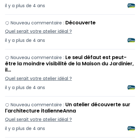
il y a plus de 4 ans
Découverte
Nouveau commentaire :
Quel serait votre atelier idéal ?
il y a plus de 4 ans
Le seul défaut est peut-
Nouveau commentaire :
être la moindre visibilité de la Maison du Jardinier,
il…
Quel serait votre atelier idéal ?
il y a plus de 4 ans
Un atelier découverte sur
Nouveau commentaire :
l'architecture italienneAnna
Quel serait votre atelier idéal ?
il y a plus de 4 ans