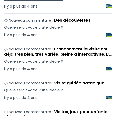
il y a plus de 4 ans
Des découvertes
Nouveau commentaire :
Quelle serait votre visite idéale ?
il y a plus de 4 ans
Franchement la visite est
Nouveau commentaire :
déjà très bien, très variée, pleine d'interactivité. B…
Quelle serait votre visite idéale ?
il y a plus de 4 ans
Visite guidée botanique
Nouveau commentaire :
Quelle serait votre visite idéale ?
il y a plus de 4 ans
Visites, jeux pour enfants
Nouveau commentaire :