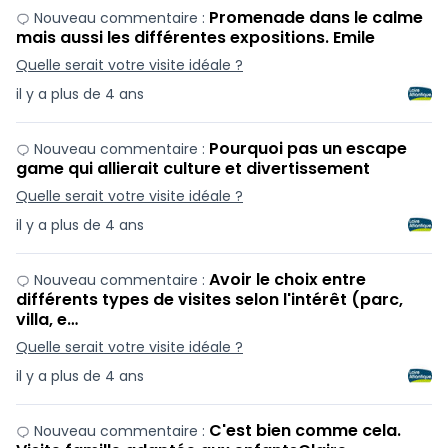
Promenade dans le calme
Nouveau commentaire :
mais aussi les différentes expositions. Emile
Quelle serait votre visite idéale ?
il y a plus de 4 ans
Pourquoi pas un escape
Nouveau commentaire :
game qui allierait culture et divertissement
Quelle serait votre visite idéale ?
il y a plus de 4 ans
Avoir le choix entre
Nouveau commentaire :
différents types de visites selon l'intérêt (parc,
villa, e…
Quelle serait votre visite idéale ?
il y a plus de 4 ans
C'est bien comme cela.
Nouveau commentaire :