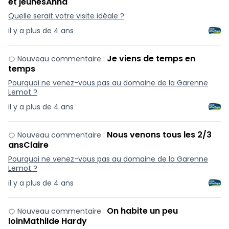
et jeunesAnna
Quelle serait votre visite idéale ?
il y a plus de 4 ans
Je viens de temps en
Nouveau commentaire :
temps
Pourquoi ne venez-vous pas au domaine de la Garenne
Lemot ?
il y a plus de 4 ans
Nous venons tous les 2/3
Nouveau commentaire :
ansClaire
Pourquoi ne venez-vous pas au domaine de la Garenne
Lemot ?
il y a plus de 4 ans
On habite un peu
Nouveau commentaire :
loinMathilde Hardy