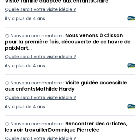
Visite famille adaptée aux enfantsClaire
Quelle serait votre visite idéale ?
il y a plus de 4 ans
Nous venons à Clisson
Nouveau commentaire :
pour la première fois, découverte de ce havre de
paixMart…
Quelle serait votre visite idéale ?
il y a plus de 4 ans
Visite guidée accessible
Nouveau commentaire :
aux enfantsMathilde Hardy
Quelle serait votre visite idéale ?
il y a plus de 4 ans
Rencontrer des artistes,
Nouveau commentaire :
les voir travaillerDominique Pierrelée
Quelle serait votre visite idéale ?