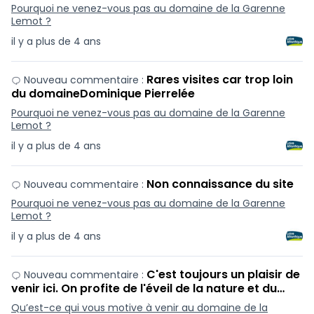
Pourquoi ne venez-vous pas au domaine de la Garenne
Lemot ?
il y a plus de 4 ans
Rares visites car trop loin
Nouveau commentaire :
du domaineDominique Pierrelée
Pourquoi ne venez-vous pas au domaine de la Garenne
Lemot ?
il y a plus de 4 ans
Non connaissance du site
Nouveau commentaire :
Pourquoi ne venez-vous pas au domaine de la Garenne
Lemot ?
il y a plus de 4 ans
C'est toujours un plaisir de
Nouveau commentaire :
venir ici. On profite de l'éveil de la nature et du…
Qu’est-ce qui vous motive à venir au domaine de la