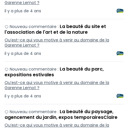
Garenne Lemot ?
il y a plus de 4 ans
La beauté du site et
Nouveau commentaire :
l'association de l'art et de la nature
Qu’est-ce qui vous motive à venir au domaine de la
Garenne Lemot ?
il y a plus de 4 ans
La beauté du parc,
Nouveau commentaire :
expositions estivales
Qu’est-ce qui vous motive à venir au domaine de la
Garenne Lemot ?
il y a plus de 4 ans
La beauté du paysage,
Nouveau commentaire :
agencement du jardin, expos temporairesClaire
Qu’est-ce qui vous motive à venir au domaine de la