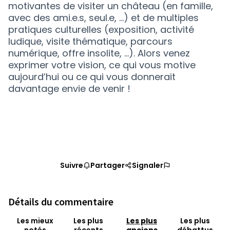
motivantes de visiter un château (en famille,
avec des ami.e.s, seul.e, …) et de multiples
pratiques culturelles (exposition, activité
ludique, visite thématique, parcours
numérique, offre insolite, …). Alors venez
exprimer votre vision, ce qui vous motive
aujourd’hui ou ce qui vous donnerait
davantage envie de venir !
Suivre
Partager
Signaler
Détails du commentaire
Les mieux
Les plus
Les plus
Les plus