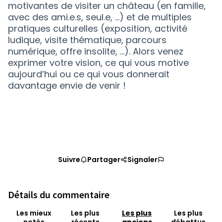
motivantes de visiter un château (en famille,
avec des ami.e.s, seul.e, …) et de multiples
pratiques culturelles (exposition, activité
ludique, visite thématique, parcours
numérique, offre insolite, …). Alors venez
exprimer votre vision, ce qui vous motive
aujourd’hui ou ce qui vous donnerait
davantage envie de venir !
Suivre
Partager
Signaler
Détails du commentaire
Les mieux
Les plus
Les plus
Les plus