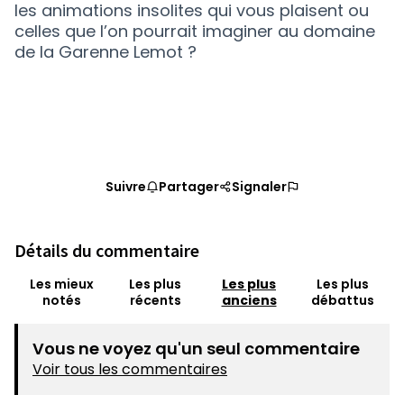
les animations insolites qui vous plaisent ou
celles que l’on pourrait imaginer au domaine
de la Garenne Lemot ?
Suivre
Partager
Signaler
Détails du commentaire
Les mieux
Les plus
Les plus
Les plus
notés
récents
anciens
débattus
Vous ne voyez qu'un seul commentaire
Voir tous les commentaires