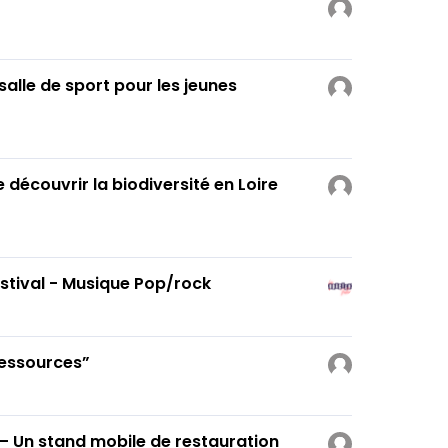
salle de sport pour les jeunes
e découvrir la biodiversité en Loire
stival - Musique Pop/rock
Ressources”
 — Un stand mobile de restauration